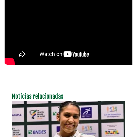
Notícias relacionadas