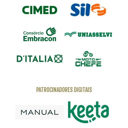
PATROCINADORES DIGITAIS