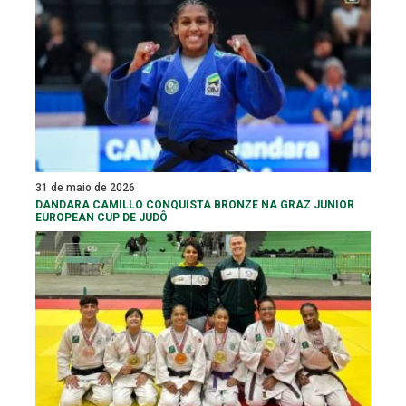
31 de maio de 2026
DANDARA CAMILLO CONQUISTA BRONZE NA GRAZ JUNIOR
EUROPEAN CUP DE JUDÔ