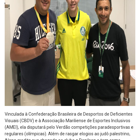
Vinculada à Confederação Brasileira de Desportos de Deficientes
Visuais (CBDV) e à Associação Mariliense de Esportes Inclusivos
(AMEI), ela disputará pelo Verdão competições paradesportivas e
regulares (olímpicas). Além de rasgar elogios ao judô palestrino,