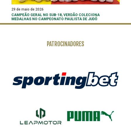
29 de maio de 2026
CAMPEÃO GERAL NO SUB-18, VERDÃO COLECIONA
MEDALHAS NO CAMPEONATO PAULISTA DE JUDÔ
PATROCINADORES