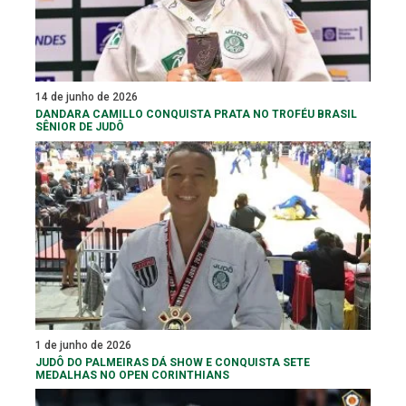
14 de junho de 2026
DANDARA CAMILLO CONQUISTA PRATA NO TROFÉU BRASIL
SÊNIOR DE JUDÔ
1 de junho de 2026
JUDÔ DO PALMEIRAS DÁ SHOW E CONQUISTA SETE
MEDALHAS NO OPEN CORINTHIANS