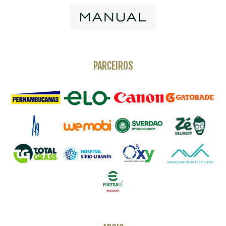
PARCEIROS