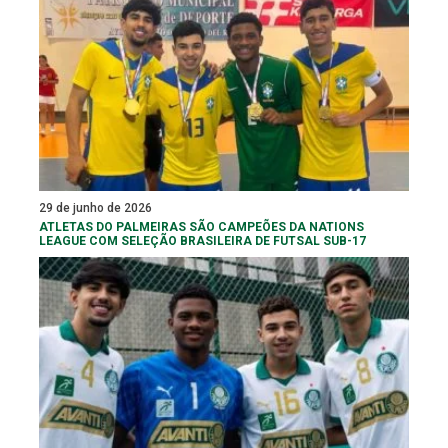
29 de junho de 2026
ATLETAS DO PALMEIRAS SÃO CAMPEÕES DA NATIONS
LEAGUE COM SELEÇÃO BRASILEIRA DE FUTSAL SUB-17