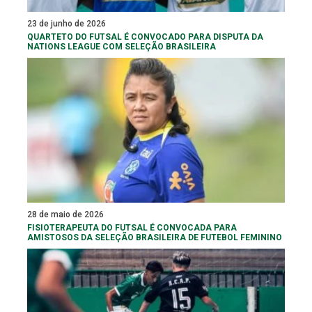
23 de junho de 2026
QUARTETO DO FUTSAL É CONVOCADO PARA DISPUTA DA
NATIONS LEAGUE COM SELEÇÃO BRASILEIRA
28 de maio de 2026
FISIOTERAPEUTA DO FUTSAL É CONVOCADA PARA
AMISTOSOS DA SELEÇÃO BRASILEIRA DE FUTEBOL FEMININO