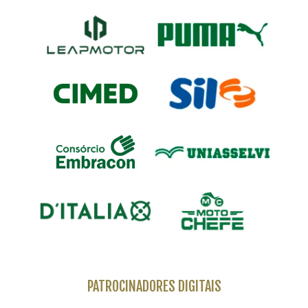
PATROCINADORES DIGITAIS