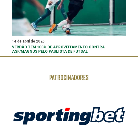
14 de abril de 2026
VERDÃO TEM 100% DE APROVEITAMENTO CONTRA
ASF/MAGNUS PELO PAULISTA DE FUTSAL
PATROCINADORES