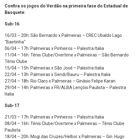
Confira os jogos do Verdão na primeira fase do Estadual de
Basquete:
Sub-16
16/03 – 20h: São Bernardo x Palmeiras – CREC Ubaldo Lago
"Baetinha"
06/04 – 17h: Palmeiras x Pinheiros – Palestra Italia
11/04 – 16h: Tênis Clube/Overtime x Palmeiras – São Bernardo
Tênis Clube
15/04 – 15h: Palmeiras x São José – Palestra Italia
22/04 – 13h: Palmeiras x Sendi/Bauru – Palestra Italia
27/04 – 18h: Rio Claro x Palmeiras – Ginásio Felipe Karan
29/04 – 14h: Palmeiras x FR/ALBA Lençóis Paulista – Palestra
Italia
Sub-17
21/03 – 17h: Palmeiras x Pinheiros – Palestra Italia
08/04 – 16h: Tênis Clube/Overtime x Palmeiras – Tênis Clube
Paulista
18/04 – 20h: Mogi das Cruzes/Helbor x Palmeiras – Gin. Hugo