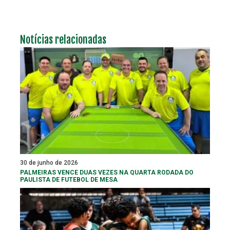
Notícias relacionadas
30 de junho de 2026
PALMEIRAS VENCE DUAS VEZES NA QUARTA RODADA DO
PAULISTA DE FUTEBOL DE MESA