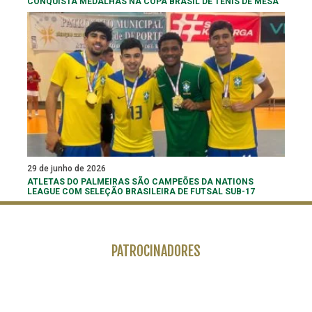
CONQUISTA MEDALHAS NA COPA BRASIL DE TÊNIS DE MESA
29 de junho de 2026
ATLETAS DO PALMEIRAS SÃO CAMPEÕES DA NATIONS
LEAGUE COM SELEÇÃO BRASILEIRA DE FUTSAL SUB-17
PATROCINADORES