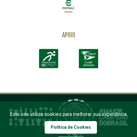
APOIO
Este site utiliza cookies para melhorar sua experiência.
Política de Cookies