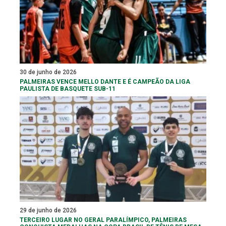
30 de junho de 2026
PALMEIRAS VENCE MELLO DANTE E É CAMPEÃO DA LIGA
PAULISTA DE BASQUETE SUB-11
29 de junho de 2026
TERCEIRO LUGAR NO GERAL PARALÍMPICO, PALMEIRAS