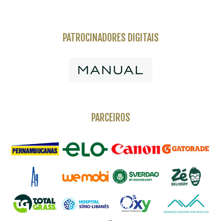
PATROCINADORES DIGITAIS
PARCEIROS