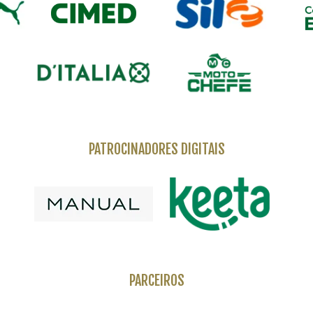
PATROCINADORES DIGITAIS
PARCEIROS