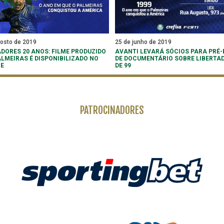
gosto de 2019
25 de junho de 2019
ADORES 20 ANOS: FILME PRODUZIDO
AVANTI LEVARÁ SÓCIOS PARA PRÉ-
ALMEIRAS É DISPONIBILIZADO NO
DE DOCUMENTÁRIO SOBRE LIBERTA
BE
DE 99
PATROCINADORES