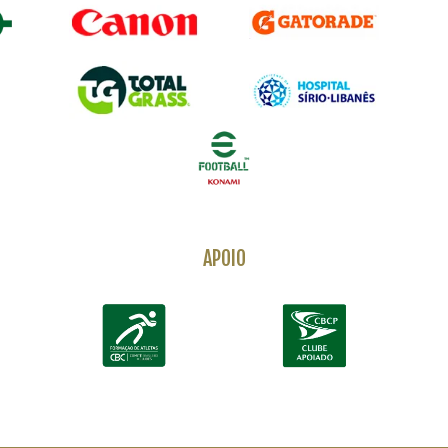
APOIO