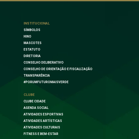
INSTITUCIONAL
SÍMBOLOS
HINO
MASCOTES
ESTATUTO
DIRETORIA
CONSELHO DELIBERATIVO
CONSELHO DE ORIENTAÇÃO E FISCALIZAÇÃO
TRANSPARÊNCIA
#PORUMFUTUROMAISVERDE
CLUBE
CLUBE CIDADE
AGENDA SOCIAL
ATIVIDADES ESPORTIVAS
ATIVIDADES ARTÍSTICAS
ATIVIDADES CULTURAIS
FITNESS E BEM-ESTAR