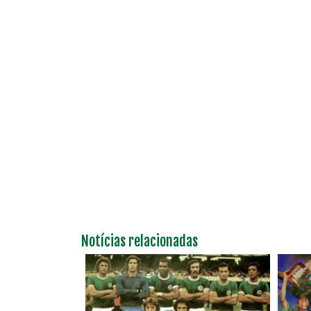
Notícias relacionadas