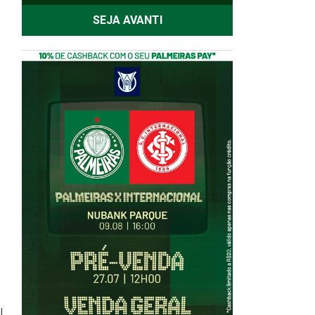
SEJA AVANTI
l