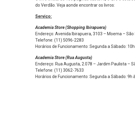
do Verdão. Veja aonde encontrar os livros:
Serviço:
Academia Store (Shopping Ibirapuera)
Endereço: Avenida Ibirapuera, 3103 – Moema – São 
Telefone: (11) 5096-2283
Horários de Funcionamento: Segunda a Sábado: 10h 
Academia Store (Rua Augusta)
Endereço: Rua Augusta, 2.078 – Jardim Paulista – S
Telefone: (11) 3062-7633
Horários de Funcionamento: Segunda a Sábado: 9h à