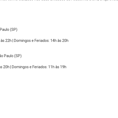
Paulo (SP)
às 22h | Domingos e Feriados: 14h às 20h
ão Paulo (SP)
s 20h | Domingos e Feriados: 11h às 19h