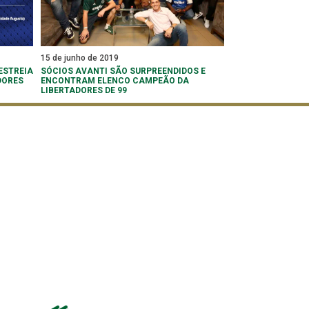
15 de junho de 2019
ESTREIA
SÓCIOS AVANTI SÃO SURPREENDIDOS E
DORES
ENCONTRAM ELENCO CAMPEÃO DA
LIBERTADORES DE 99