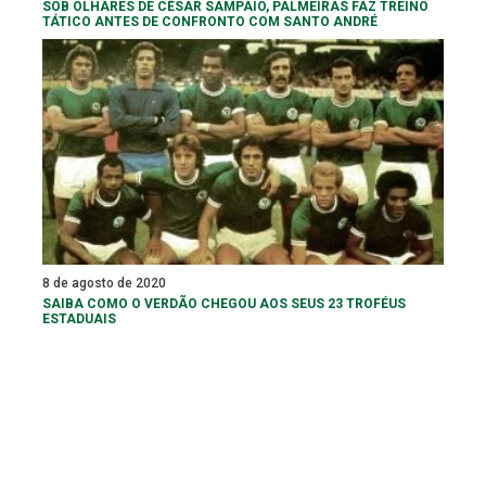
SOB OLHARES DE CÉSAR SAMPAIO, PALMEIRAS FAZ TREINO
TÁTICO ANTES DE CONFRONTO COM SANTO ANDRÉ
8 de agosto de 2020
SAIBA COMO O VERDÃO CHEGOU AOS SEUS 23 TROFÉUS
ESTADUAIS