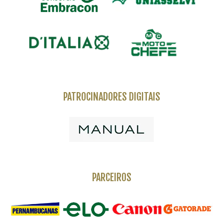
PATROCINADORES DIGITAIS
PARCEIROS