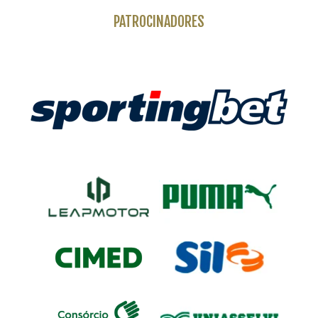
PATROCINADORES