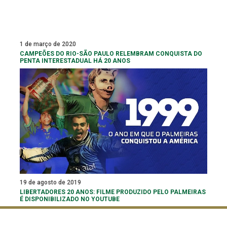
1 de março de 2020
CAMPEÕES DO RIO-SÃO PAULO RELEMBRAM CONQUISTA DO
PENTA INTERESTADUAL HÁ 20 ANOS
19 de agosto de 2019
LIBERTADORES 20 ANOS: FILME PRODUZIDO PELO PALMEIRAS
É DISPONIBILIZADO NO YOUTUBE