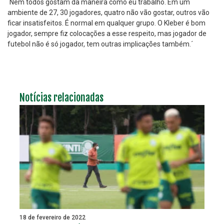
´Nem todos gostam da maneira como eu trabalho. Em um
ambiente de 27, 30 jogadores, quatro não vão gostar, outros vão
ficar insatisfeitos. É normal em qualquer grupo. O Kleber é bom
jogador, sempre fiz colocações a esse respeito, mas jogador de
futebol não é só jogador, tem outras implicações também.´
Notícias relacionadas
18 de fevereiro de 2022