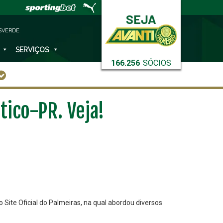
SVERDE
SERVIÇOS
166.256
SÓCIOS
tico-PR. Veja!
 Site Oficial do Palmeiras, na qual abordou diversos