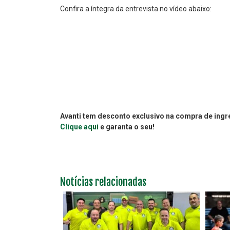
Confira a íntegra da entrevista no vídeo abaixo:
Avanti tem desconto exclusivo na compra de ingr
Clique aqui
e garanta o seu!
Notícias relacionadas