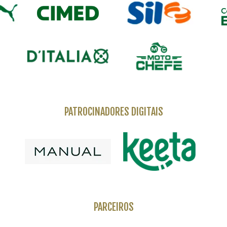
PATROCINADORES DIGITAIS
PARCEIROS