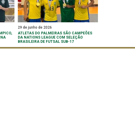
29 de junho de 2026
MPICO,
ATLETAS DO PALMEIRAS SÃO CAMPEÕES
 NA
DA NATIONS LEAGUE COM SELEÇÃO
BRASILEIRA DE FUTSAL SUB-17