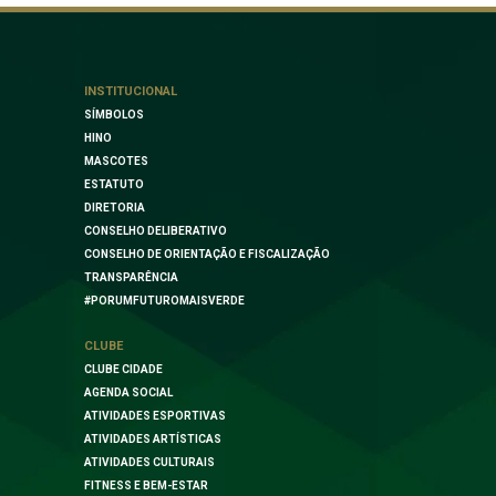
INSTITUCIONAL
SÍMBOLOS
HINO
MASCOTES
ESTATUTO
DIRETORIA
CONSELHO DELIBERATIVO
CONSELHO DE ORIENTAÇÃO E FISCALIZAÇÃO
TRANSPARÊNCIA
#PORUMFUTUROMAISVERDE
CLUBE
CLUBE CIDADE
AGENDA SOCIAL
ATIVIDADES ESPORTIVAS
ATIVIDADES ARTÍSTICAS
ATIVIDADES CULTURAIS
FITNESS E BEM-ESTAR