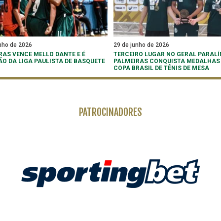
nho de 2026
29 de junho de 2026
RAS VENCE MELLO DANTE E É
TERCEIRO LUGAR NO GERAL PARALÍ
O DA LIGA PAULISTA DE BASQUETE
PALMEIRAS CONQUISTA MEDALHAS
COPA BRASIL DE TÊNIS DE MESA
PATROCINADORES