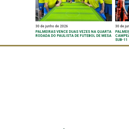
30 de junho de 2026
30 de ju
PALMEIRAS VENCE DUAS VEZES NA QUARTA
PALMEI
RODADA DO PAULISTA DE FUTEBOL DE MESA
CAMPEÃ
SUB-11