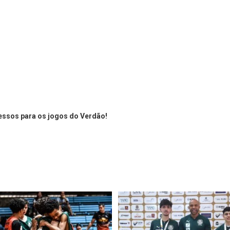
essos para os jogos do Verdão!