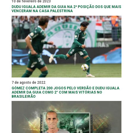
10 de fevereiro de 2023
DUDU IGUALA ADEMIR DA GUIA NA 2ª POSIÇÃO DOS QUE MAIS
VENCERAM NA CASA PALESTRINA
7 de agosto de 2022
GÓMEZ COMPLETA 200 JOGOS PELO VERDÃO E DUDU IGUALA
ADEMIR DA GUIA COMO 2° COM MAIS VITÓRIAS NO
BRASILEIRÃO