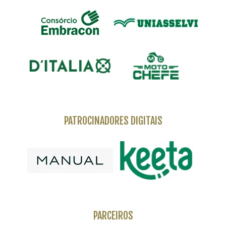
PATROCINADORES DIGITAIS
PARCEIROS