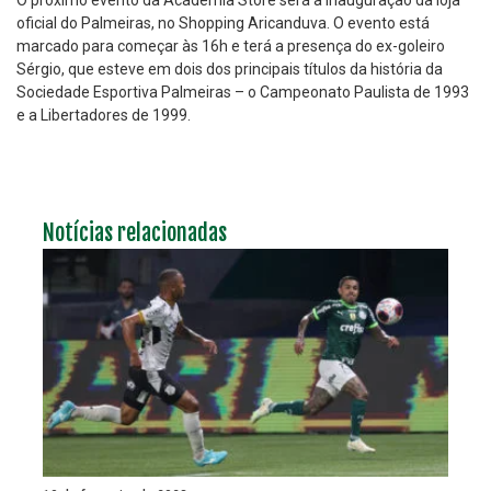
O próximo evento da Academia Store será a inauguração da loja
oficial do Palmeiras, no Shopping Aricanduva. O evento está
marcado para começar às 16h e terá a presença do ex-goleiro
Sérgio, que esteve em dois dos principais títulos da história da
Sociedade Esportiva Palmeiras – o Campeonato Paulista de 1993
e a Libertadores de 1999.
Notícias relacionadas