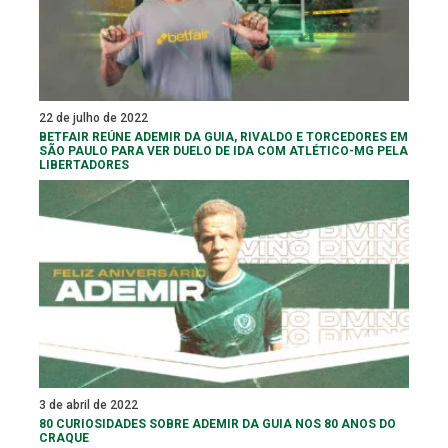
22 de julho de 2022
BETFAIR REÚNE ADEMIR DA GUIA, RIVALDO E TORCEDORES EM
SÃO PAULO PARA VER DUELO DE IDA COM ATLÉTICO-MG PELA
LIBERTADORES
3 de abril de 2022
80 CURIOSIDADES SOBRE ADEMIR DA GUIA NOS 80 ANOS DO
CRAQUE