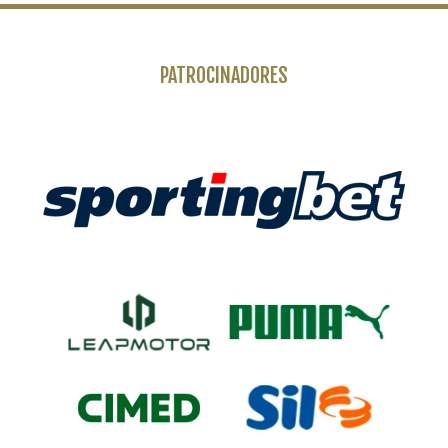
PATROCINADORES