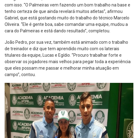
com isso. “O Palmeiras vem fazendo um bom trabalho na base e
tenho certeza de que ainda revelará muitos atletas”, afirmou
Gabriel, que está gostando muito do trabalho do técnico Marcelo
Oliveira. “Ele é gente boa, sabe comandar uma equipe, mudou a
cara do Palmeiras e está dando resultado”, completou.
João Pedro, por sua vez, também está animado com o trabalho
de treinador e diz que tem aprendido muito com os laterais
titulares da equipe, Lucas e Egídio. ”Procuro trabalhar forte e
observar os jogadores mais velhos para pegar toda a experiência
que eles possam me passar e melhorar minha atuação em
campo”, contou.