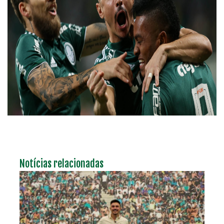
Notícias relacionadas