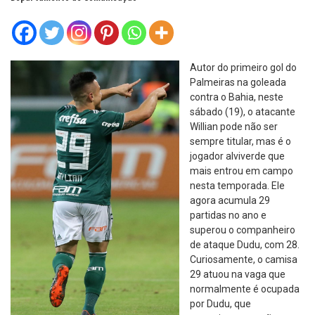
Autor do primeiro gol do
Palmeiras na goleada
contra o Bahia, neste
sábado (19), o atacante
Willian pode não ser
sempre titular, mas é o
jogador alviverde que
mais entrou em campo
nesta temporada. Ele
agora acumula 29
partidas no ano e
superou o companheiro
de ataque Dudu, com 28.
Curiosamente, o camisa
29 atuou na vaga que
normalmente é ocupada
por Dudu, que