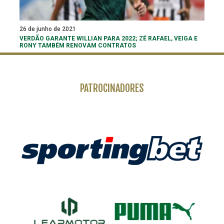
26 de junho de 2021
VERDÃO GARANTE WILLIAN PARA 2022; ZÉ RAFAEL, VEIGA E
RONY TAMBÉM RENOVAM CONTRATOS
PATROCINADORES