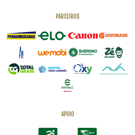
PARCEIROS
APOIO