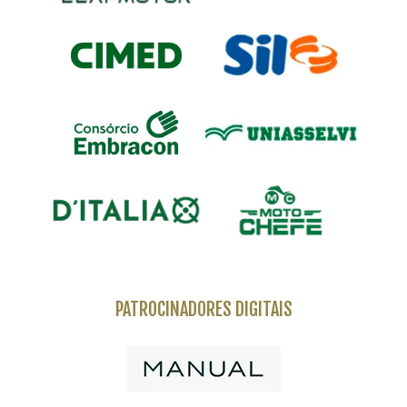
PATROCINADORES DIGITAIS