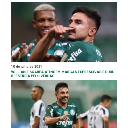
10 de julho de 2021
WILLIAN E SCARPA ATINGEM MARCAS EXPRESSIVAS E DUDU
REESTREIA PELO VERDÃO