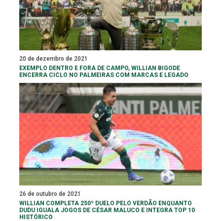
20 de dezembro de 2021
EXEMPLO DENTRO E FORA DE CAMPO, WILLIAN BIGODE
ENCERRA CICLO NO PALMEIRAS COM MARCAS E LEGADO
26 de outubro de 2021
WILLIAN COMPLETA 250º DUELO PELO VERDÃO ENQUANTO
DUDU IGUALA JOGOS DE CÉSAR MALUCO E INTEGRA TOP 10
HISTÓRICO