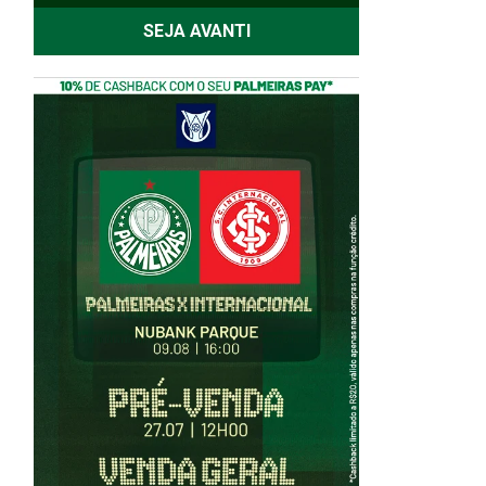
SEJA AVANTI