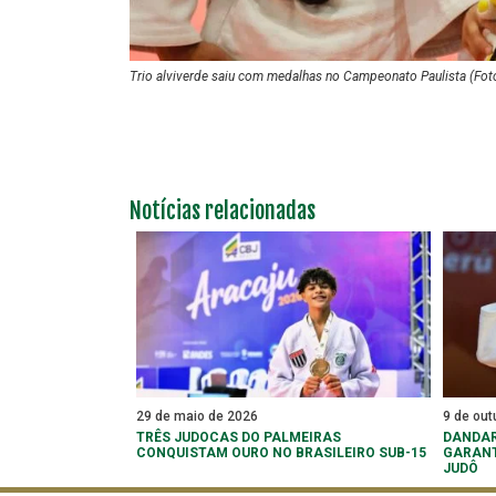
Trio alviverde saiu com medalhas no Campeonato Paulista (Fot
Notícias relacionadas
29 de maio de 2026
9 de out
TRÊS JUDOCAS DO PALMEIRAS
DANDAR
CONQUISTAM OURO NO BRASILEIRO SUB-15
GARANT
JUDÔ