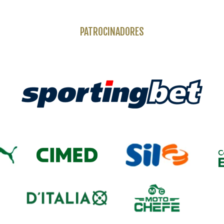
PATROCINADORES