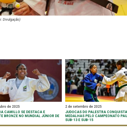
o: Divulgação)
ubro de 2025
2 de setembro de 2025
A CAMILLO SE DESTACA E
JUDOCAS DO PALESTRA CONQUISTA
E BRONZE NO MUNDIAL JÚNIOR DE
MEDALHAS PELO CAMPEONATO PAU
SUB-13 E SUB-15