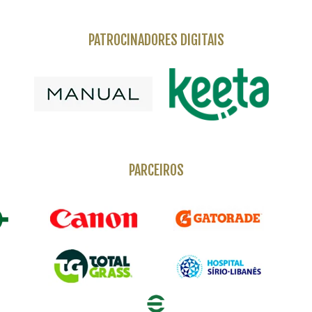
PATROCINADORES DIGITAIS
PARCEIROS