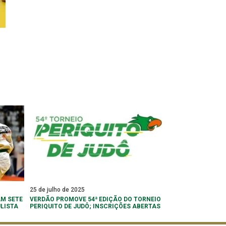
25 de julho de 2025
M SETE
VERDÃO PROMOVE 54ª EDIÇÃO DO TORNEIO
LISTA
PERIQUITO DE JUDÔ; INSCRIÇÕES ABERTAS