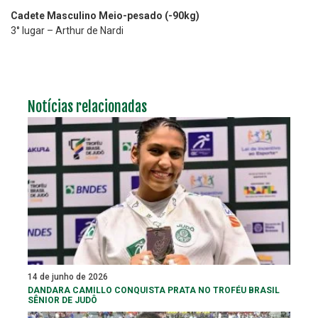
Cadete Masculino Meio-pesado (-90kg)
3° lugar – Arthur de Nardi
Notícias relacionadas
14 de junho de 2026
DANDARA CAMILLO CONQUISTA PRATA NO TROFÉU BRASIL
SÊNIOR DE JUDÔ