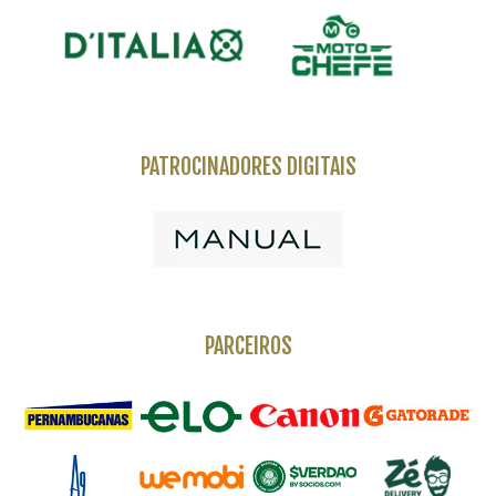
PATROCINADORES DIGITAIS
PARCEIROS