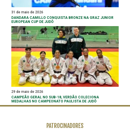
31 de maio de 2026
DANDARA CAMILLO CONQUISTA BRONZE NA GRAZ JUNIOR
EUROPEAN CUP DE JUDÔ
29 de maio de 2026
CAMPEÃO GERAL NO SUB-18, VERDÃO COLECIONA
MEDALHAS NO CAMPEONATO PAULISTA DE JUDÔ
PATROCINADORES