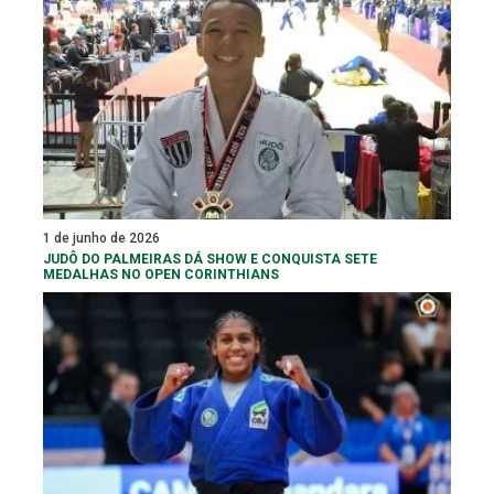
1 de junho de 2026
JUDÔ DO PALMEIRAS DÁ SHOW E CONQUISTA SETE
MEDALHAS NO OPEN CORINTHIANS