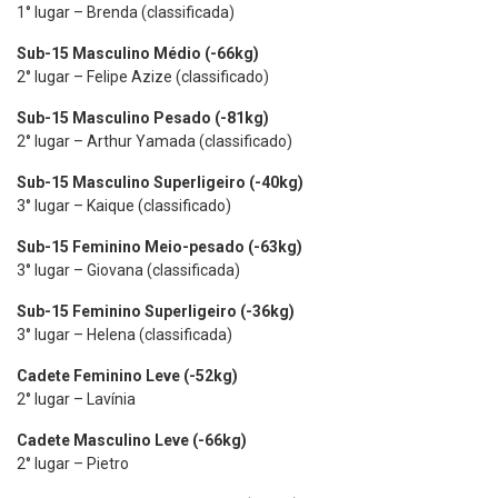
1° lugar – Brenda (classificada)
Sub-15 Masculino Médio (-66kg)
2° lugar – Felipe Azize (classificado)
Sub-15 Masculino Pesado (-81kg)
2° lugar – Arthur Yamada (classificado)
Sub-15 Masculino Superligeiro (-40kg)
3° lugar – Kaique (classificado)
Sub-15 Feminino Meio-pesado (-63kg)
3° lugar – Giovana (classificada)
Sub-15 Feminino Superligeiro (-36kg)
3° lugar – Helena (classificada)
Cadete Feminino Leve (-52kg)
2° lugar – Lavínia
Cadete Masculino Leve (-66kg)
2° lugar – Pietro