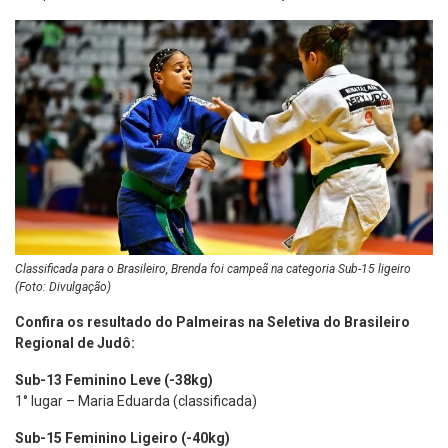
Classificada para o Brasileiro, Brenda foi campeã na categoria Sub-15 ligeiro
(Foto: Divulgação)
Confira os resultado do Palmeiras na Seletiva do Brasileiro
Regional de Judô:
Sub-13 Feminino Leve (-38kg)
1° lugar – Maria Eduarda (classificada)
Sub-15 Feminino Ligeiro (-40kg)