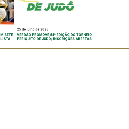
25 de julho de 2025
M SETE
VERDÃO PROMOVE 54ª EDIÇÃO DO TORNEIO
LISTA
PERIQUITO DE JUDÔ; INSCRIÇÕES ABERTAS