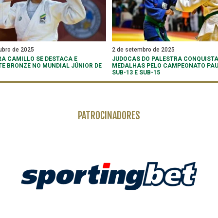
ubro de 2025
2 de setembro de 2025
A CAMILLO SE DESTACA E
JUDOCAS DO PALESTRA CONQUISTA
E BRONZE NO MUNDIAL JÚNIOR DE
MEDALHAS PELO CAMPEONATO PAU
SUB-13 E SUB-15
PATROCINADORES