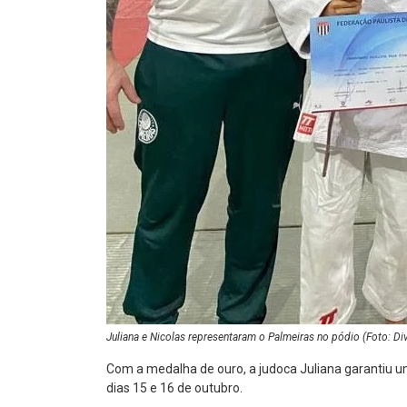
Juliana e Nicolas representaram o Palmeiras no pódio (Foto: D
Com a medalha de ouro, a judoca Juliana garantiu u
dias 15 e 16 de outubro.