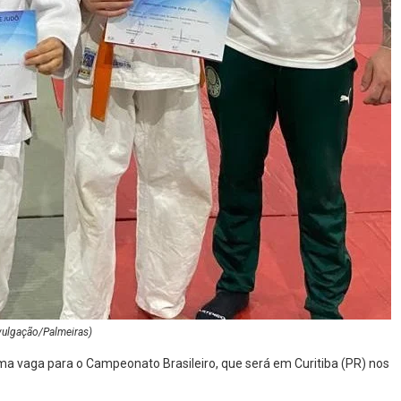
ivulgação/Palmeiras)
ma vaga para o Campeonato Brasileiro, que será em Curitiba (PR) nos