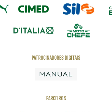
PATROCINADORES DIGITAIS
PARCEIROS