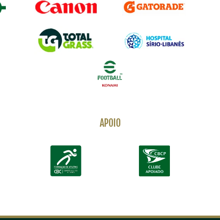
APOIO