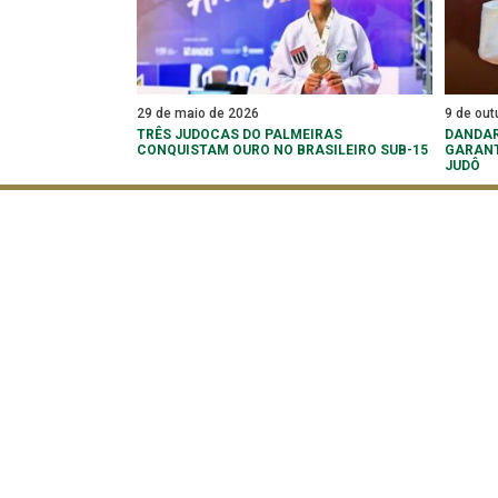
29 de maio de 2026
9 de out
TRÊS JUDOCAS DO PALMEIRAS
DANDAR
CONQUISTAM OURO NO BRASILEIRO SUB-15
GARANT
JUDÔ