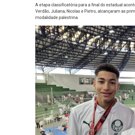
A etapa classificatória para a final do estadual aco
Verdão, Juliana, Nicolas e Pietro, alcançaram as pr
modalidade palestrina.