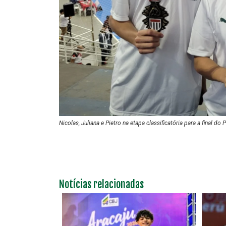
Nicolas, Juliana e Pietro na etapa classificatória para a final do
Notícias relacionadas