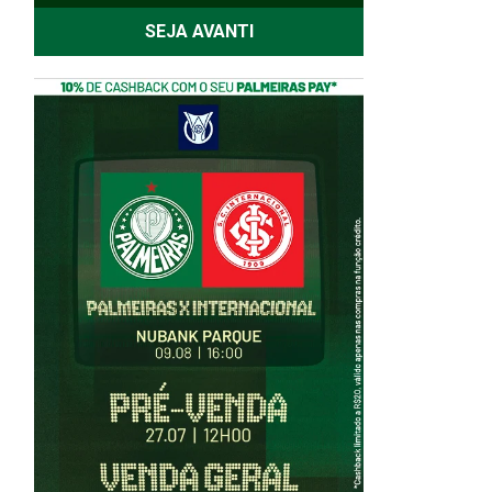
SEJA AVANTI