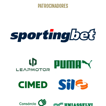
PATROCINADORES