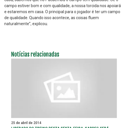
campo estiver bom e com qualidade, a nossa torcida nos apoiará
e estaremos em casa. O principal para o jogador é ter um campo
de qualidade. Quando isso acontece, as coisas fluem
naturalmente”, explicou.
Notícias relacionadas
25 de abril de 2014