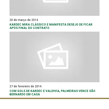
20 de março de 2014
KARDEC MIRA CLÁSSICO E MANIFESTA DESEJO DE FICAR
APÓS FINAL DO CONTRATO
27 de fevereiro de 2014
COM GOLS DE KARDEC E VALDIVIA, PALMEIRAS VENCE SÃO
BERNARDO EM CASA