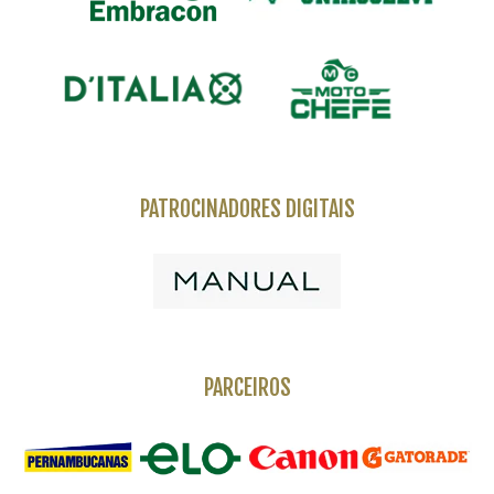
PATROCINADORES DIGITAIS
PARCEIROS