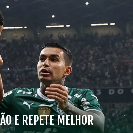
RÃO E REPETE MELHOR