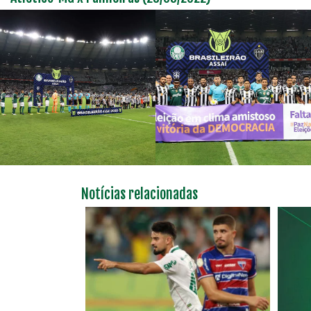
Notícias relacionadas