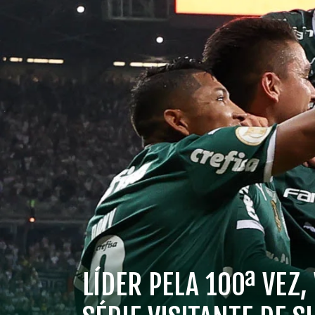
LÍDER PELA 100ª VEZ