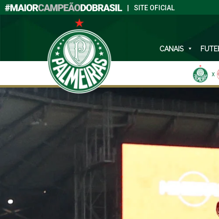
|
SITE OFICIAL
CANAIS
FUTE
X