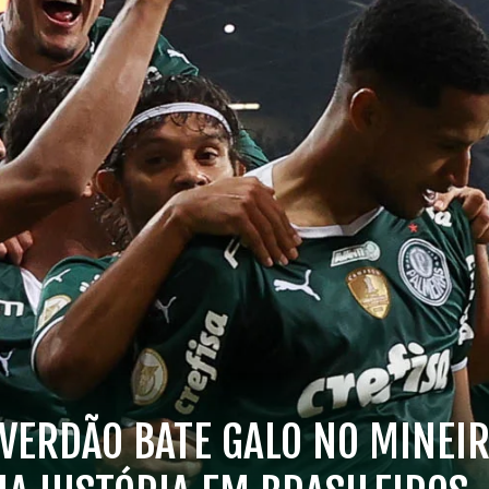
, VERDÃO BATE GALO NO MINEI