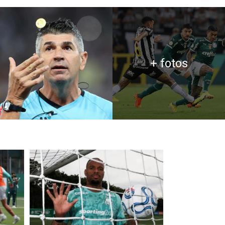
+ fotos