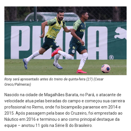
Rony será apresentado antes do treino de quinta-feira (27) (Cesar
Greco/Palmeiras)
Nascido na cidade de Magalhães Barata, no Pará, o atacante de
velocidade atua pelas beiradas do campo e começou sua carreira
profissional no Remo, onde foi bicampeão paraense em 2014 e
2015. Após passagem pela base do Cruzeiro, foi emprestado ao
Náutico em 2016 e terminou o ano como principal destaque da
equipe – anotou 11 gols na Série B do Brasileiro.