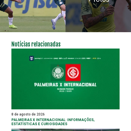
Notícias relacionadas
8 de agosto de 2026
PALMEIRAS X INTERNACIONAL: INFORMAÇÕES,
ESTATÍSTICAS E CURIOSIDADES