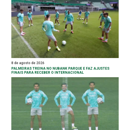
8 de agosto de 2026
PALMEIRAS TREINA NO NUBANK PARQUE E FAZ AJUSTES
FINAIS PARA RECEBER O INTERNACIONAL