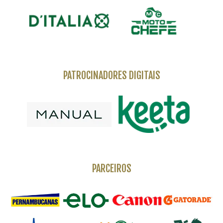
PATROCINADORES DIGITAIS
PARCEIROS