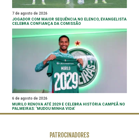
7 de agosto de 2026
JOGADOR COM MAIOR SEQUÊNCIA NO ELENCO, EVANGELISTA
CELEBRA CONFIANÇA DA COMISSÃO
6 de agosto de 2026
MURILO RENOVA ATÉ 2029 E CELEBRA HISTÓRIA CAMPEÃ NO
PALMEIRAS: ‘MUDOU MINHA VIDA’
PATROCINADORES