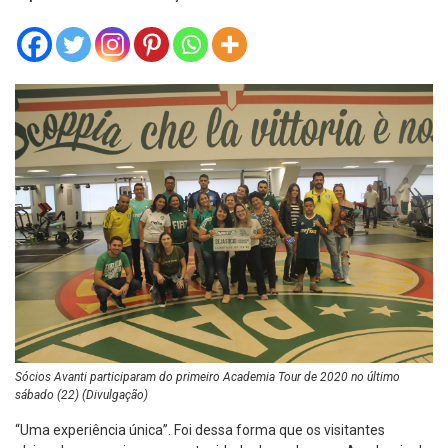
Sócios Avanti participaram do primeiro Academia Tour de 2020 no último
sábado (22) (Divulgação)
“Uma experiência única”. Foi dessa forma que os visitantes