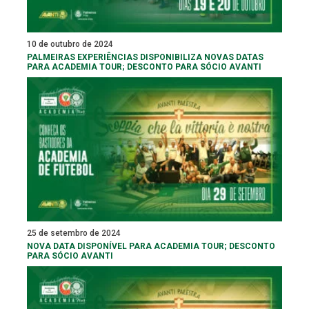
10 de outubro de 2024
PALMEIRAS EXPERIÊNCIAS DISPONIBILIZA NOVAS DATAS
PARA ACADEMIA TOUR; DESCONTO PARA SÓCIO AVANTI
25 de setembro de 2024
NOVA DATA DISPONÍVEL PARA ACADEMIA TOUR; DESCONTO
PARA SÓCIO AVANTI