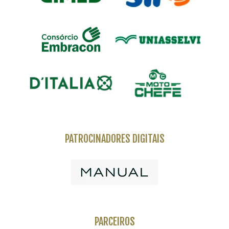
PATROCINADORES DIGITAIS
PARCEIROS