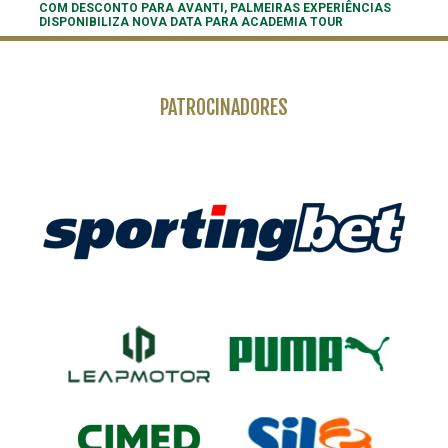
COM DESCONTO PARA AVANTI, PALMEIRAS EXPERIÊNCIAS
DISPONIBILIZA NOVA DATA PARA ACADEMIA TOUR
PATROCINADORES