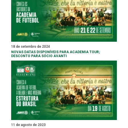
18 de setembro de 2024
NOVAS DATAS DISPONÍVEIS PARA ACADEMIA TOUR;
DESCONTO PARA SÓCIO AVANTI
11 de agosto de 2023