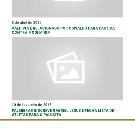
3 de abril de 2015
VALDIVIA É RELACIONADO POR OSWALDO PARA PARTIDA
CONTRA MOGI MIRIM
10 de fevereiro de 2015
PALMEIRAS INSCREVE GABRIEL JESUS E FECHA LISTA DE
ATLETAS PARA O PAULISTA