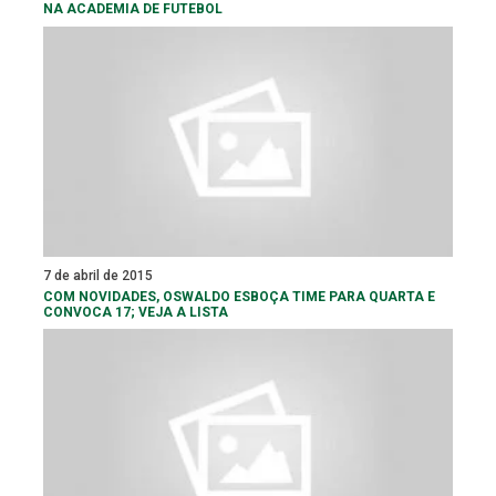
NA ACADEMIA DE FUTEBOL
7 de abril de 2015
COM NOVIDADES, OSWALDO ESBOÇA TIME PARA QUARTA E
CONVOCA 17; VEJA A LISTA