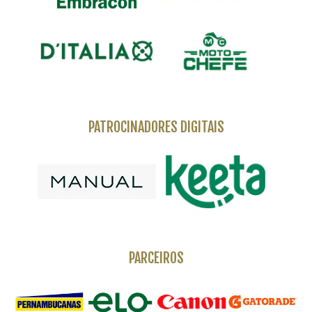
PATROCINADORES DIGITAIS
PARCEIROS