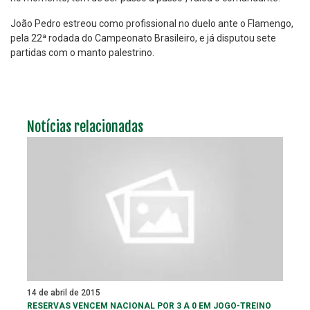
João Pedro estreou como profissional no duelo ante o Flamengo,
pela 22ª rodada do Campeonato Brasileiro, e já disputou sete
partidas com o manto palestrino.
Notícias relacionadas
14 de abril de 2015
RESERVAS VENCEM NACIONAL POR 3 A 0 EM JOGO-TREINO