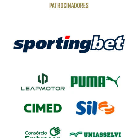
PATROCINADORES