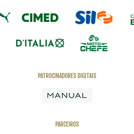
PATROCINADORES DIGITAIS
PARCEIROS