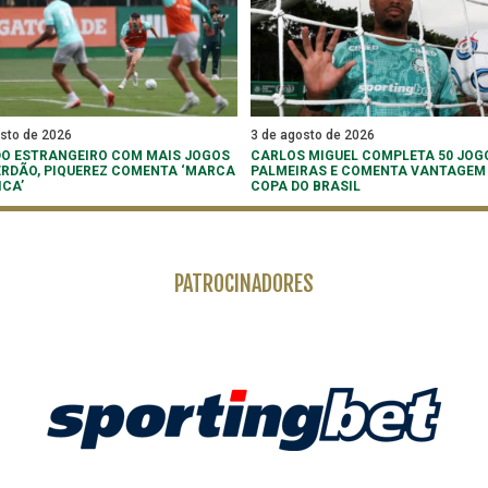
osto de 2026
3 de agosto de 2026
O ESTRANGEIRO COM MAIS JOGOS
CARLOS MIGUEL COMPLETA 50 JOG
ERDÃO, PIQUEREZ COMENTA ‘MARCA
PALMEIRAS E COMENTA VANTAGEM
ICA’
COPA DO BRASIL
PATROCINADORES