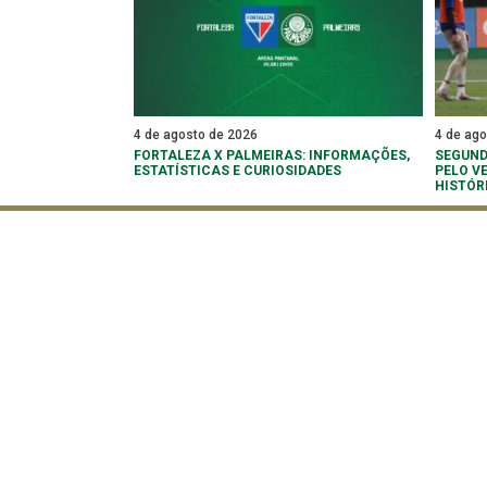
4 de agosto de 2026
4 de ag
FORTALEZA X PALMEIRAS: INFORMAÇÕES,
SEGUND
ESTATÍSTICAS E CURIOSIDADES
PELO V
HISTÓR