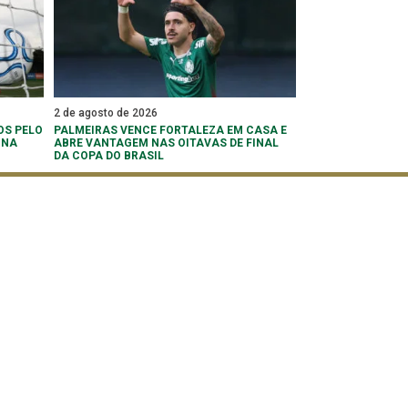
2 de agosto de 2026
OS PELO
PALMEIRAS VENCE FORTALEZA EM CASA E
 NA
ABRE VANTAGEM NAS OITAVAS DE FINAL
DA COPA DO BRASIL