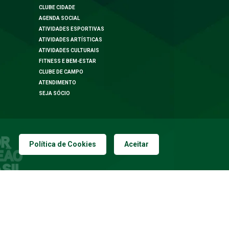
CLUBE CIDADE
AGENDA SOCIAL
ATIVIDADES ESPORTIVAS
ATIVIDADES ARTÍSTICAS
ATIVIDADES CULTURAIS
FITNESS E BEM-ESTAR
CLUBE DE CAMPO
ATENDIMENTO
SEJA SÓCIO
Política de Cookies
Aceitar