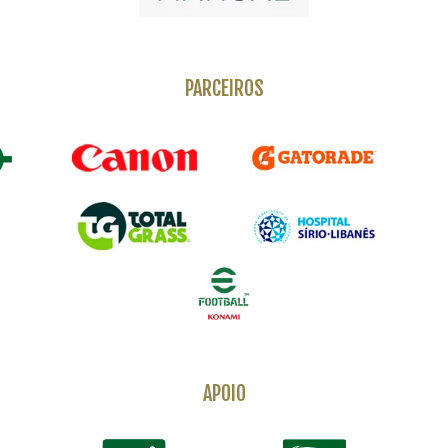
PARCEIROS
APOIO