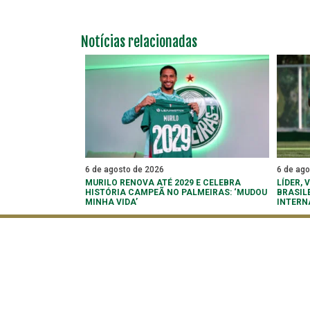
Notícias relacionadas
6 de agosto de 2026
6 de ag
MURILO RENOVA ATÉ 2029 E CELEBRA
LÍDER,
HISTÓRIA CAMPEÃ NO PALMEIRAS: ‘MUDOU
BRASIL
MINHA VIDA’
INTERN