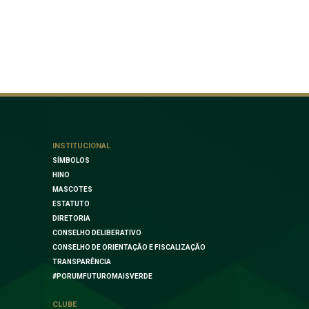
INSTITUCIONAL
SÍMBOLOS
HINO
MASCOTES
ESTATUTO
DIRETORIA
CONSELHO DELIBERATIVO
CONSELHO DE ORIENTAÇÃO E FISCALIZAÇÃO
TRANSPARÊNCIA
#PORUMFUTUROMAISVERDE
CLUBE