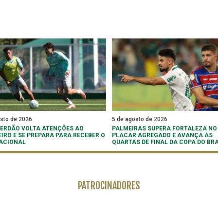
osto de 2026
5 de agosto de 2026
 VERDÃO VOLTA ATENÇÕES AO
PALMEIRAS SUPERA FORTALEZA NO
EIRO E SE PREPARA PARA RECEBER O
PLACAR AGREGADO E AVANÇA ÀS
ACIONAL
QUARTAS DE FINAL DA COPA DO BRA
PATROCINADORES