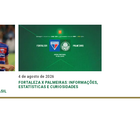
4 de agosto de 2026
FORTALEZA X PALMEIRAS: INFORMAÇÕES,
ESTATÍSTICAS E CURIOSIDADES
SIL