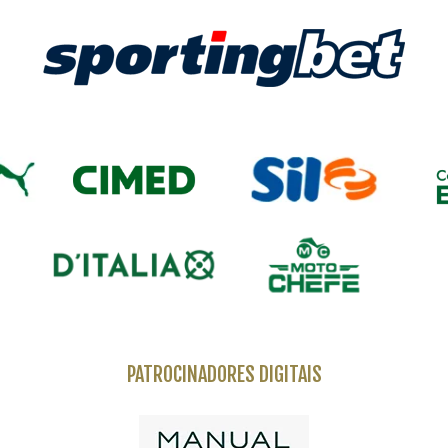
PATROCINADORES DIGITAIS