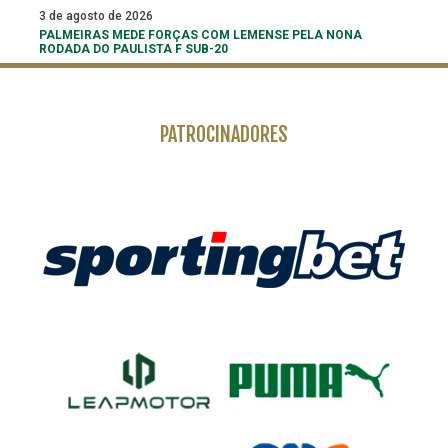
3 de agosto de 2026
PALMEIRAS MEDE FORÇAS COM LEMENSE PELA NONA
RODADA DO PAULISTA F SUB-20
PATROCINADORES