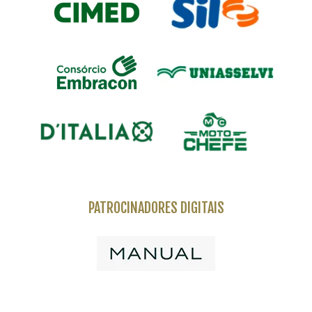
PATROCINADORES DIGITAIS