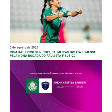
5 de agosto de 2026
COM HAT-TRICK DE NICOLY, PALMEIRAS GOLEIA LEMENSE
PELA NONA RODADA DO PAULISTA F SUB-20