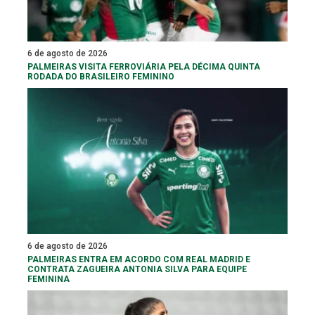
6 de agosto de 2026
PALMEIRAS VISITA FERROVIÁRIA PELA DÉCIMA QUINTA
RODADA DO BRASILEIRO FEMININO
6 de agosto de 2026
PALMEIRAS ENTRA EM ACORDO COM REAL MADRID E
CONTRATA ZAGUEIRA ANTONIA SILVA PARA EQUIPE
FEMININA