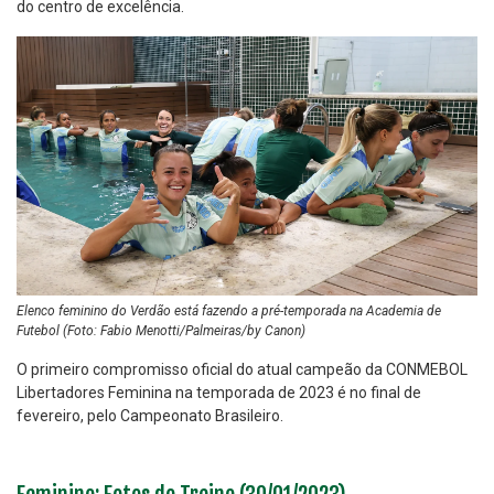
do centro de excelência.
Elenco feminino do Verdão está fazendo a pré-temporada na Academia de
Futebol (Foto: Fabio Menotti/Palmeiras/by Canon)
O primeiro compromisso oficial do atual campeão da CONMEBOL
Libertadores Feminina na temporada de 2023 é no final de
fevereiro, pelo Campeonato Brasileiro.