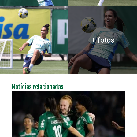
+ fotos
Notícias relacionadas