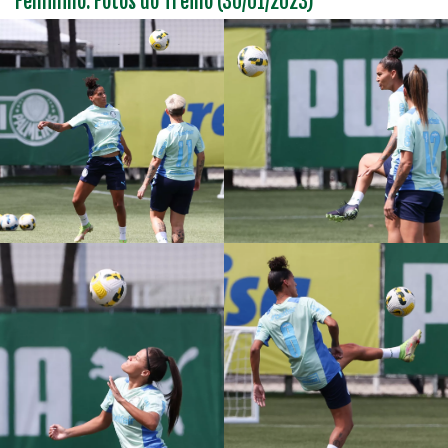
Feminino: Fotos do Treino (30/01/2023)