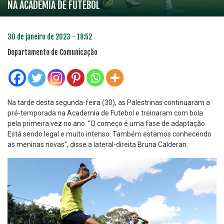
NA ACADEMIA DE FUTEBOL
30 de janeiro de 2023 - 18:52
Departamento de Comunicação
Na tarde desta segunda-feira (30), as Palestrinas continuaram a
pré-temporada na Academia de Futebol e treinaram com bola
pela primeira vez no ano. “O começo é uma fase de adaptação.
Está sendo legal e muito intenso. Também estamos conhecendo
as meninas novas”, disse a lateral-direita Bruna Calderan.