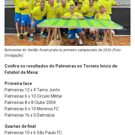
Botonistas do Verdão foram prata no primeiro campeonato de 2026 (Foto:
Divulgação)
Confira os resultados do Palmeiras no Torneio Início de
Futebol de Mesa:
Primeira fase
Palmeiras 12 x 4 Tamo Junto
Palmeiras 6 x 10 Círculo Militar
Palmeiras 8 x 8 Clube 2004
Palmeiras 6 x 10 Meninos FC
Palmeiras 16 x 0 Dalmácia
Quartas de final
Palmeiras 10 x 6 São Paulo FC