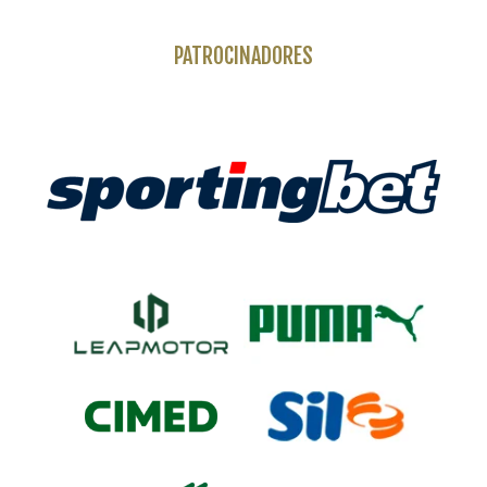
PATROCINADORES