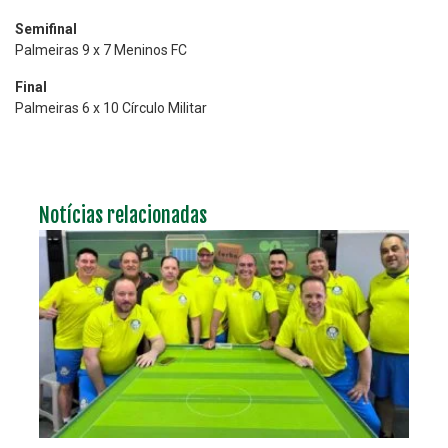
Semifinal
Palmeiras 9 x 7 Meninos FC
Final
Palmeiras 6 x 10 Círculo Militar
Notícias relacionadas