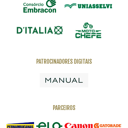
PATROCINADORES DIGITAIS
PARCEIROS