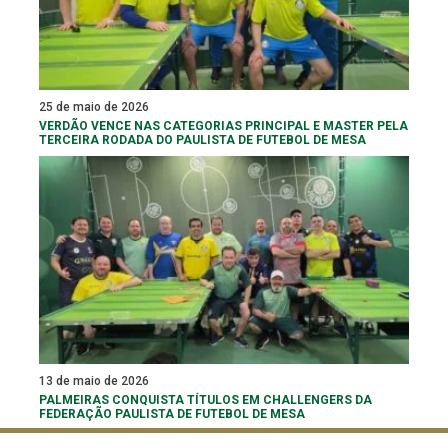
25 de maio de 2026
VERDÃO VENCE NAS CATEGORIAS PRINCIPAL E MASTER PELA
TERCEIRA RODADA DO PAULISTA DE FUTEBOL DE MESA
13 de maio de 2026
PALMEIRAS CONQUISTA TÍTULOS EM CHALLENGERS DA
FEDERAÇÃO PAULISTA DE FUTEBOL DE MESA