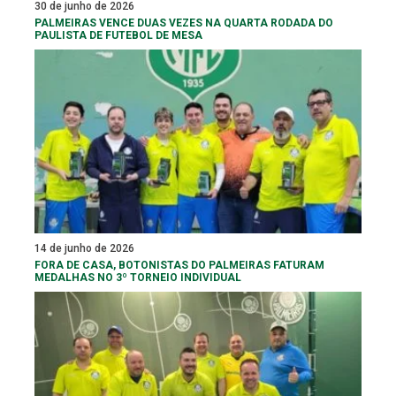
30 de junho de 2026
PALMEIRAS VENCE DUAS VEZES NA QUARTA RODADA DO
PAULISTA DE FUTEBOL DE MESA
14 de junho de 2026
FORA DE CASA, BOTONISTAS DO PALMEIRAS FATURAM
MEDALHAS NO 3º TORNEIO INDIVIDUAL