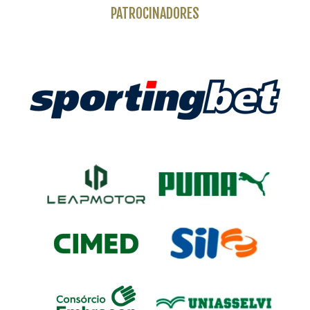
PATROCINADORES