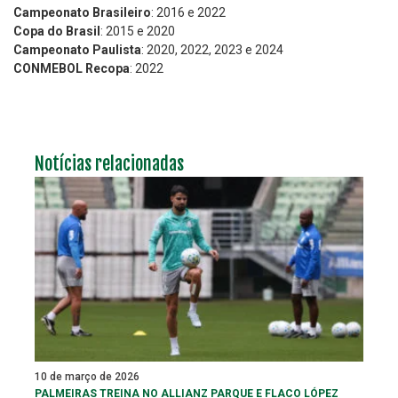
Campeonato Brasileiro
: 2016 e 2022
Copa do Brasil
: 2015 e 2020
Campeonato Paulista
: 2020, 2022, 2023 e 2024
CONMEBOL Recopa
: 2022
Notícias relacionadas
10 de março de 2026
PALMEIRAS TREINA NO ALLIANZ PARQUE E FLACO LÓPEZ