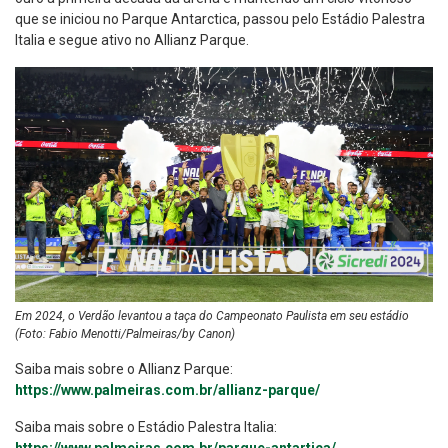
que se iniciou no Parque Antarctica, passou pelo Estádio Palestra
Italia e segue ativo no Allianz Parque.
Em 2024, o Verdão levantou a taça do Campeonato Paulista em seu estádio
(Foto: Fabio Menotti/Palmeiras/by Canon)
Saiba mais sobre o Allianz Parque:
https://www.palmeiras.com.br/allianz-parque/
Saiba mais sobre o Estádio Palestra Italia:
https://www.palmeiras.com.br/parque-antartica/