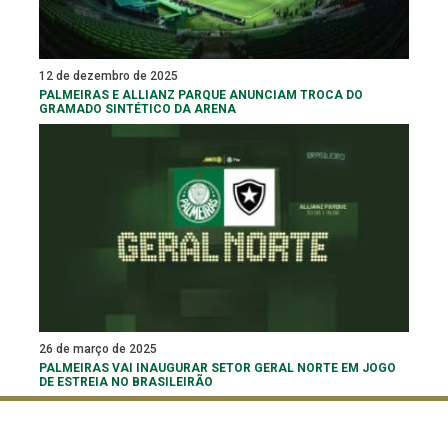
12 de dezembro de 2025
PALMEIRAS E ALLIANZ PARQUE ANUNCIAM TROCA DO
GRAMADO SINTÉTICO DA ARENA
26 de março de 2025
PALMEIRAS VAI INAUGURAR SETOR GERAL NORTE EM JOGO
DE ESTREIA NO BRASILEIRÃO