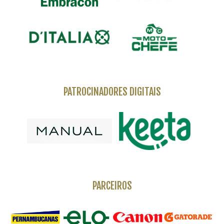
PATROCINADORES DIGITAIS
PARCEIROS