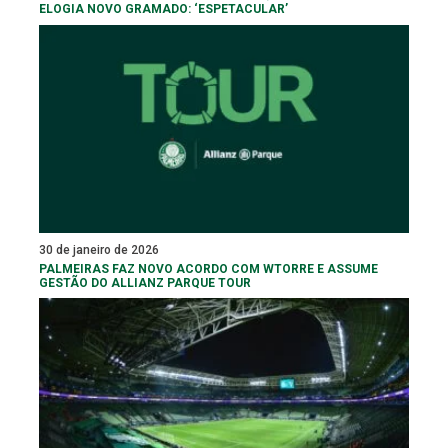
ELOGIA NOVO GRAMADO: ‘ESPETACULAR’
30 de janeiro de 2026
PALMEIRAS FAZ NOVO ACORDO COM WTORRE E ASSUME
GESTÃO DO ALLIANZ PARQUE TOUR