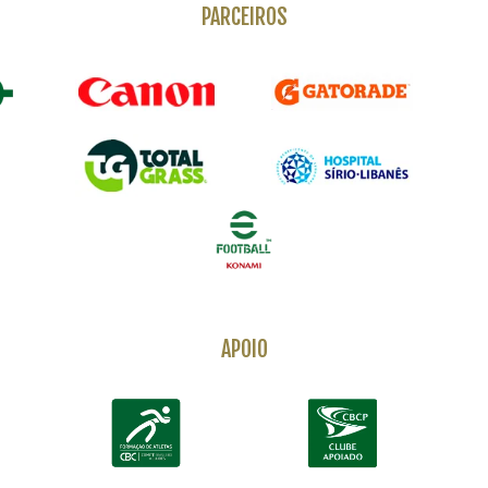
PARCEIROS
APOIO