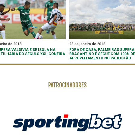
neiro de 2018
28 de janeiro de 2018
PERA VALDIVIA E SE ISOLA NA
FORA DE CASA, PALMEIRAS SUPERA
RTILHARIA DO SÉCULO XXI; CONFIRA
BRAGANTINO E SEGUE COM 100% DE
APROVEITAMENTO NO PAULISTÃO
PATROCINADORES