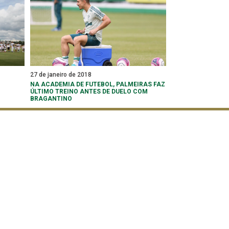
27 de janeiro de 2018
NA ACADEMIA DE FUTEBOL, PALMEIRAS FAZ
ÚLTIMO TREINO ANTES DE DUELO COM
BRAGANTINO