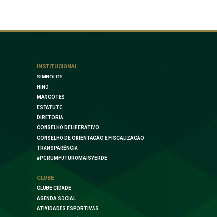
INSTITUCIONAL
SÍMBOLOS
HINO
MASCOTES
ESTATUTO
DIRETORIA
CONSELHO DELIBERATIVO
CONSELHO DE ORIENTAÇÃO E FISCALIZAÇÃO
TRANSPARÊNCIA
#PORUMFUTUROMAISVERDE
CLUBE
CLUBE CIDADE
AGENDA SOCIAL
ATIVIDADES ESPORTIVAS