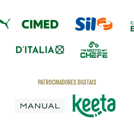
PATROCINADORES DIGITAIS