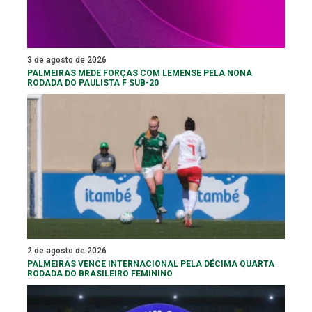
3 de agosto de 2026
PALMEIRAS MEDE FORÇAS COM LEMENSE PELA NONA
RODADA DO PAULISTA F SUB-20
2 de agosto de 2026
PALMEIRAS VENCE INTERNACIONAL PELA DÉCIMA QUARTA
RODADA DO BRASILEIRO FEMININO