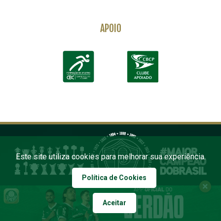
APOIO
Este site utiliza cookies para melhorar sua experiência.
Política de Cookies
Aceitar
COPYRIGHT 2026 PALMEIRAS. TODOS OS DIREITOS RESERVADOS