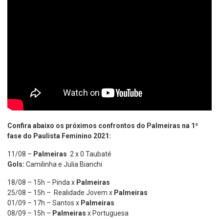
Confira abaixo os próximos confrontos do Palmeiras na 1ª
fase do Paulista Feminino 2021:
11/08 –
Palmeiras
2 x 0 Taubaté
Gols:
Camilinha e Julia Bianchi
18/08 – 15h – Pinda x
Palmeiras
25/08 – 15h – Realidade Jovem x
Palmeiras
01/09 – 17h – Santos x
Palmeiras
08/09 – 15h –
Palmeiras
x Portuguesa