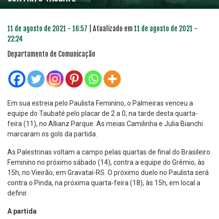
11 de agosto de 2021 - 16:57
| Atualizado em
11 de agosto de 2021 -
22:24
Departamento de Comunicação
Em sua estreia pelo Paulista Feminino, o Palmeiras venceu a
equipe do Taubaté pelo placar de 2 a 0, na tarde desta quarta-
feira (11), no Allianz Parque. As meias Camilinha e Julia Bianchi
marcaram os gols da partida.
As Palestrinas voltam a campo pelas quartas de final do Brasileiro
Feminino no próximo sábado (14), contra a equipe do Grêmio, às
15h, no Vieirão, em Gravataí-RS. O próximo duelo no Paulista será
contra o Pinda, na próxima quarta-feira (18), às 15h, em local a
definir.
A partida