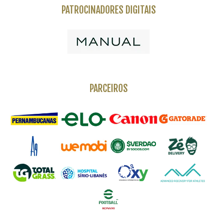
PATROCINADORES DIGITAIS
PARCEIROS