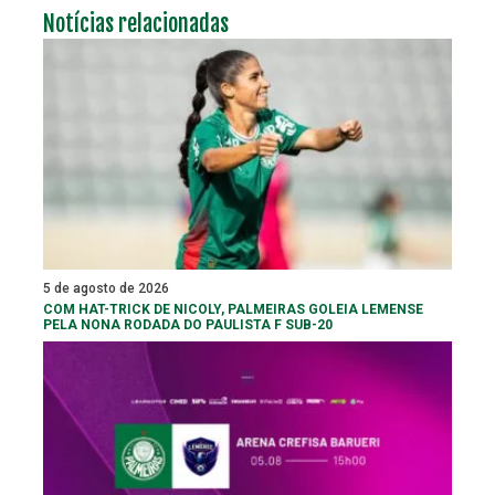
Notícias relacionadas
5 de agosto de 2026
COM HAT-TRICK DE NICOLY, PALMEIRAS GOLEIA LEMENSE
PELA NONA RODADA DO PAULISTA F SUB-20