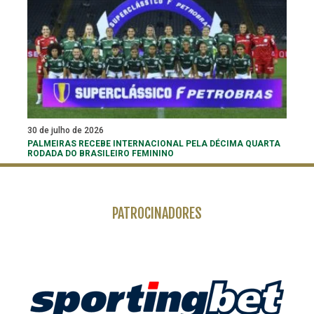
30 de julho de 2026
PALMEIRAS RECEBE INTERNACIONAL PELA DÉCIMA QUARTA
RODADA DO BRASILEIRO FEMININO
PATROCINADORES