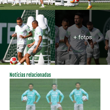
+ fotos
Notícias relacionadas