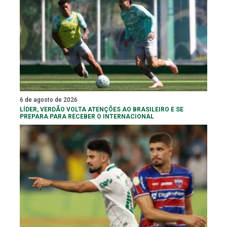
6 de agosto de 2026
LÍDER, VERDÃO VOLTA ATENÇÕES AO BRASILEIRO E SE
PREPARA PARA RECEBER O INTERNACIONAL