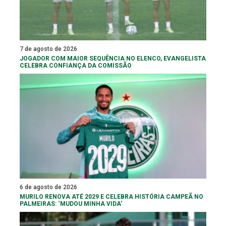
7 de agosto de 2026
JOGADOR COM MAIOR SEQUÊNCIA NO ELENCO, EVANGELISTA
CELEBRA CONFIANÇA DA COMISSÃO
6 de agosto de 2026
MURILO RENOVA ATÉ 2029 E CELEBRA HISTÓRIA CAMPEÃ NO
PALMEIRAS: ‘MUDOU MINHA VIDA’