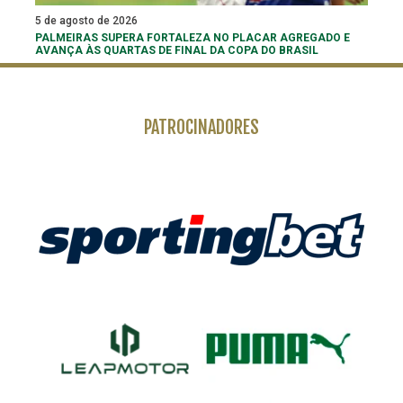
5 de agosto de 2026
PALMEIRAS SUPERA FORTALEZA NO PLACAR AGREGADO E
AVANÇA ÀS QUARTAS DE FINAL DA COPA DO BRASIL
PATROCINADORES