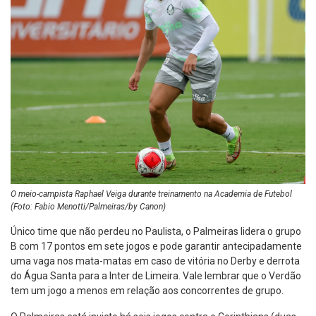
O meio-campista Raphael Veiga durante treinamento na Academia de Futebol
(Foto: Fabio Menotti/Palmeiras/by Canon)
Único time que não perdeu no Paulista, o Palmeiras lidera o grupo
B com 17 pontos em sete jogos e pode garantir antecipadamente
uma vaga nos mata-matas em caso de vitória no Derby e derrota
do Água Santa para a Inter de Limeira. Vale lembrar que o Verdão
tem um jogo a menos em relação aos concorrentes de grupo.