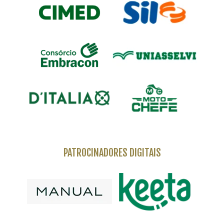
PATROCINADORES DIGITAIS