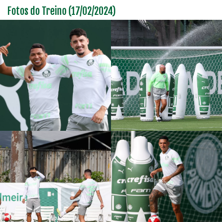
Fotos do Treino (17/02/2024)