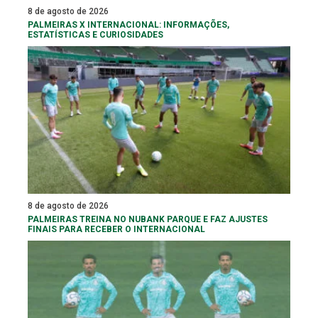
8 de agosto de 2026
PALMEIRAS X INTERNACIONAL: INFORMAÇÕES,
ESTATÍSTICAS E CURIOSIDADES
8 de agosto de 2026
PALMEIRAS TREINA NO NUBANK PARQUE E FAZ AJUSTES
FINAIS PARA RECEBER O INTERNACIONAL