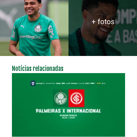
+ fotos
Notícias relacionadas