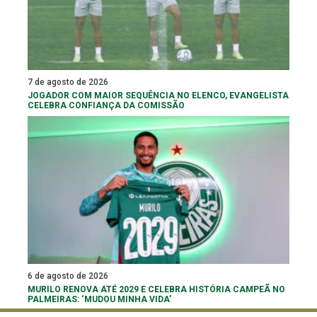
7 de agosto de 2026
JOGADOR COM MAIOR SEQUÊNCIA NO ELENCO, EVANGELISTA
CELEBRA CONFIANÇA DA COMISSÃO
6 de agosto de 2026
MURILO RENOVA ATÉ 2029 E CELEBRA HISTÓRIA CAMPEÃ NO
PALMEIRAS: ‘MUDOU MINHA VIDA’