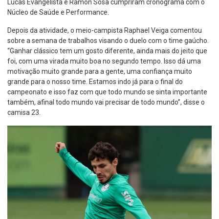
Lucas Evangelista e Ramón Sosa cumpriram cronograma com o
Núcleo de Saúde e Performance.
Depois da atividade, o meio-campista Raphael Veiga comentou
sobre a semana de trabalhos visando o duelo com o time gaúcho.
“Ganhar clássico tem um gosto diferente, ainda mais do jeito que
foi, com uma virada muito boa no segundo tempo. Isso dá uma
motivação muito grande para a gente, uma confiança muito
grande para o nosso time. Estamos indo já para o final do
campeonato e isso faz com que todo mundo se sinta importante
também, afinal todo mundo vai precisar de todo mundo”, disse o
camisa 23.