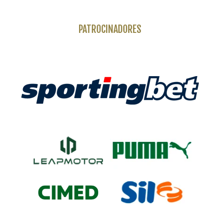
PATROCINADORES