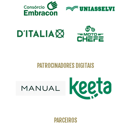
PATROCINADORES DIGITAIS
PARCEIROS