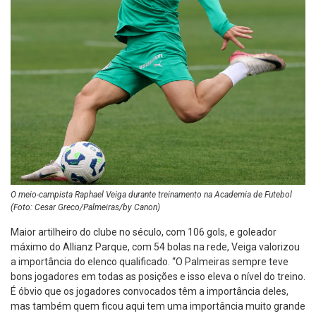
O meio-campista Raphael Veiga durante treinamento na Academia de Futebol
(Foto: Cesar Greco/Palmeiras/by Canon)
Maior artilheiro do clube no século, com 106 gols, e goleador
máximo do Allianz Parque, com 54 bolas na rede, Veiga valorizou
a importância do elenco qualificado. “O Palmeiras sempre teve
bons jogadores em todas as posições e isso eleva o nível do treino.
É óbvio que os jogadores convocados têm a importância deles,
mas também quem ficou aqui tem uma importância muito grande