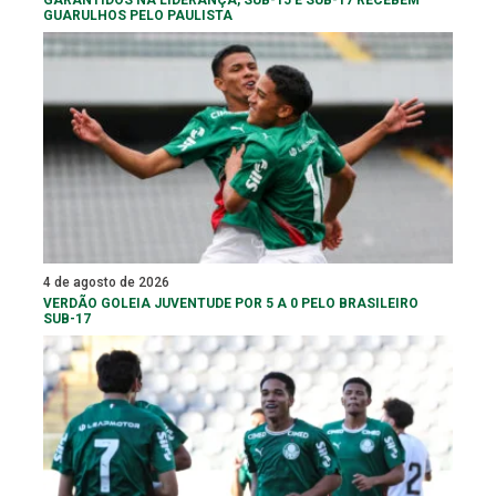
GUARULHOS PELO PAULISTA
4 de agosto de 2026
VERDÃO GOLEIA JUVENTUDE POR 5 A 0 PELO BRASILEIRO
SUB-17