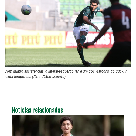
Com quatro assistências, o lateral-esquerdo Ian é um dos ‘garçons’ do Sub-17
nesta temporada (Foto: Fabio Menotti)
Notícias relacionadas