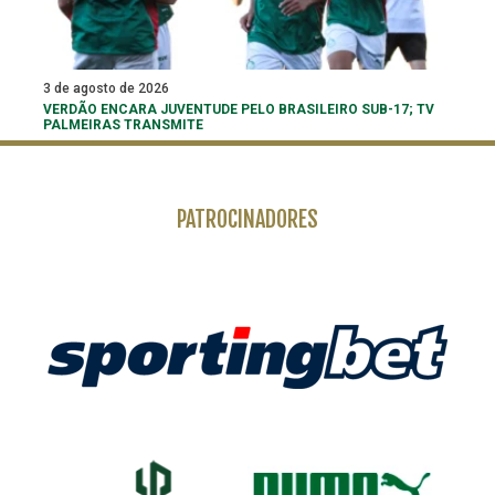
3 de agosto de 2026
VERDÃO ENCARA JUVENTUDE PELO BRASILEIRO SUB-17; TV
PALMEIRAS TRANSMITE
PATROCINADORES