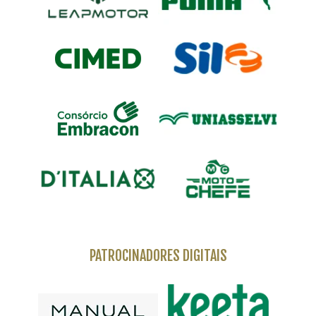
PATROCINADORES DIGITAIS