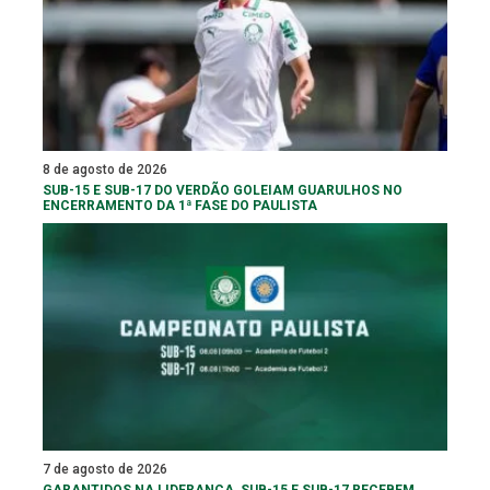
8 de agosto de 2026
SUB-15 E SUB-17 DO VERDÃO GOLEIAM GUARULHOS NO
ENCERRAMENTO DA 1ª FASE DO PAULISTA
7 de agosto de 2026
GARANTIDOS NA LIDERANÇA, SUB-15 E SUB-17 RECEBEM