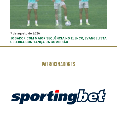
7 de agosto de 2026
JOGADOR COM MAIOR SEQUÊNCIA NO ELENCO, EVANGELISTA
CELEBRA CONFIANÇA DA COMISSÃO
PATROCINADORES