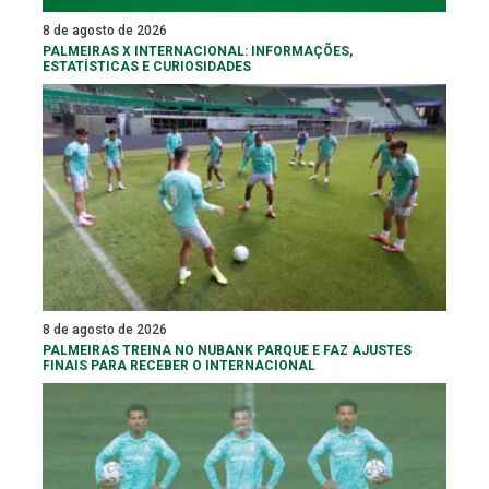
8 de agosto de 2026
PALMEIRAS X INTERNACIONAL: INFORMAÇÕES,
ESTATÍSTICAS E CURIOSIDADES
8 de agosto de 2026
PALMEIRAS TREINA NO NUBANK PARQUE E FAZ AJUSTES
FINAIS PARA RECEBER O INTERNACIONAL