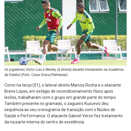
Os jogadores Victor Luis e Wesley (à direita) durante treinamento na Academia
de Futebol (Foto: Cesar Greco/Palmeiras)
Como na terça (01), o lateral-direito Marcos Rocha e o atacante
Breno Lopes, em estágio de recondicionamento físico após
lesões, trabalharam com o grupo em grande parte do tempo.
Também presente no gramado, o zagueiro Kuscevic deu
sequência ao seu cronograma de transição com o Núcleo de
Saúde e Performance. O atacante Gabriel Veron fez tratamento
da na parte interna do centro de excelência.