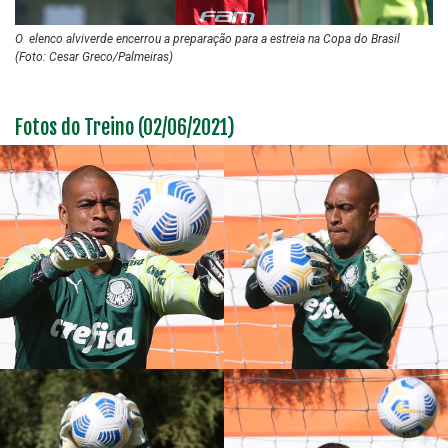
O elenco alviverde encerrou a preparação para a estreia na Copa do Brasil
(Foto: Cesar Greco/Palmeiras)
Fotos do Treino (02/06/2021)