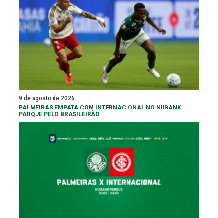
9 de agosto de 2026
PALMEIRAS EMPATA COM INTERNACIONAL NO NUBANK
PARQUE PELO BRASILEIRÃO