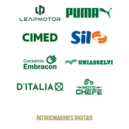
PATROCINADORES DIGITAIS