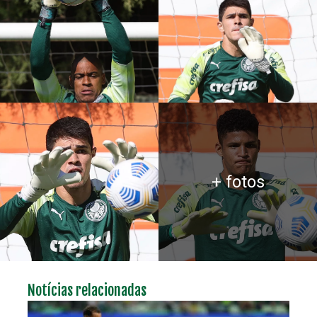
+ fotos
Notícias relacionadas