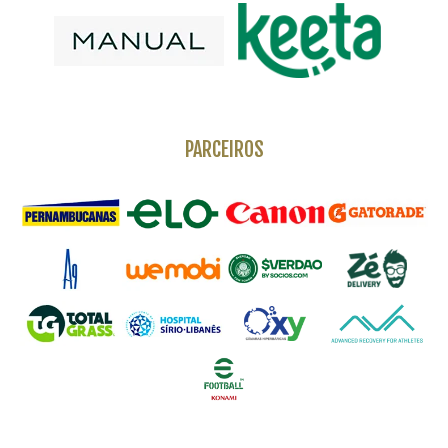
PARCEIROS