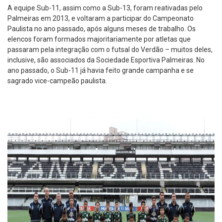
A equipe Sub-11, assim como a Sub-13, foram reativadas pelo
Palmeiras em 2013, e voltaram a participar do Campeonato
Paulista no ano passado, após alguns meses de trabalho. Os
elencos foram formados majoritariamente por atletas que
passaram pela integração com o futsal do Verdão – muitos deles,
inclusive, são associados da Sociedade Esportiva Palmeiras. No
ano passado, o Sub-11 já havia feito grande campanha e se
sagrado vice-campeão paulista.