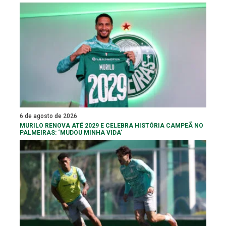
6 de agosto de 2026
MURILO RENOVA ATÉ 2029 E CELEBRA HISTÓRIA CAMPEÃ NO
PALMEIRAS: ‘MUDOU MINHA VIDA’