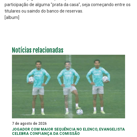
participação de alguma "prata da casa", seja começando entre os
titulares ou saindo do banco de reservas.
[album]
Notícias relacionadas
7 de agosto de 2026
JOGADOR COM MAIOR SEQUÊNCIA NO ELENCO, EVANGELISTA
CELEBRA CONFIANÇA DA COMISSÃO