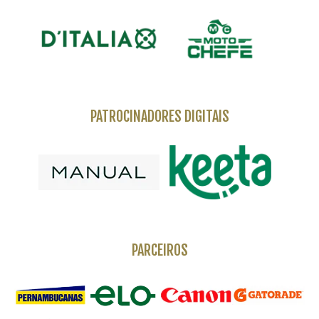
PATROCINADORES DIGITAIS
PARCEIROS