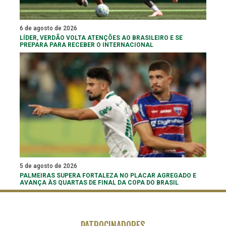
6 de agosto de 2026
LÍDER, VERDÃO VOLTA ATENÇÕES AO BRASILEIRO E SE
PREPARA PARA RECEBER O INTERNACIONAL
5 de agosto de 2026
PALMEIRAS SUPERA FORTALEZA NO PLACAR AGREGADO E
AVANÇA ÀS QUARTAS DE FINAL DA COPA DO BRASIL
PATROCINADORES