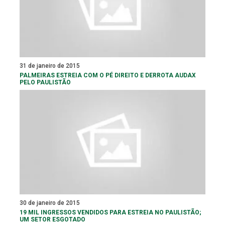
31 de janeiro de 2015
PALMEIRAS ESTREIA COM O PÉ DIREITO E DERROTA AUDAX
PELO PAULISTÃO
30 de janeiro de 2015
19 MIL INGRESSOS VENDIDOS PARA ESTREIA NO PAULISTÃO;
UM SETOR ESGOTADO