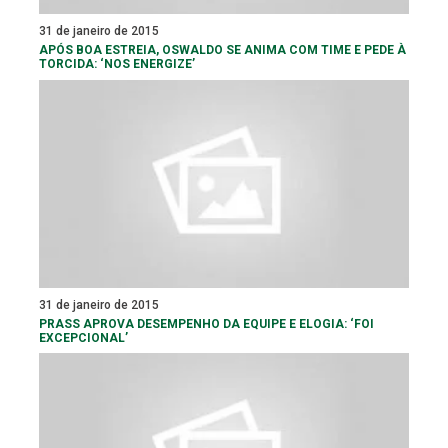
31 de janeiro de 2015
APÓS BOA ESTREIA, OSWALDO SE ANIMA COM TIME E PEDE À
TORCIDA: ‘NOS ENERGIZE’
31 de janeiro de 2015
PRASS APROVA DESEMPENHO DA EQUIPE E ELOGIA: ‘FOI
EXCEPCIONAL’