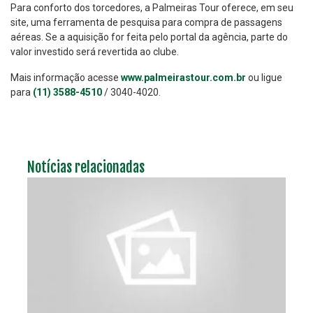
Para conforto dos torcedores, a Palmeiras Tour oferece, em seu
site, uma ferramenta de pesquisa para compra de passagens
aéreas. Se a aquisição for feita pelo portal da agência, parte do
valor investido será revertida ao clube.
Mais informação acesse
www.palmeirastour.com.br
ou ligue
para
(11) 3588-4510
/ 3040-4020.
Notícias relacionadas