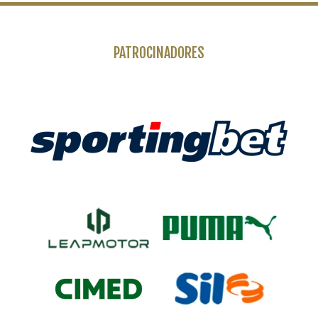
PATROCINADORES