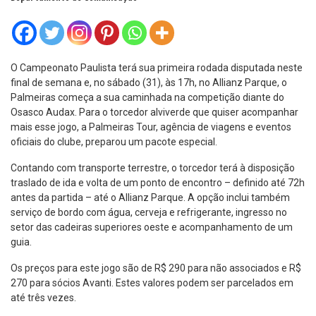
O Campeonato Paulista terá sua primeira rodada disputada neste
final de semana e, no sábado (31), às 17h, no Allianz Parque, o
Palmeiras começa a sua caminhada na competição diante do
Osasco Audax. Para o torcedor alviverde que quiser acompanhar
mais esse jogo, a Palmeiras Tour, agência de viagens e eventos
oficiais do clube, preparou um pacote especial.
Contando com transporte terrestre, o torcedor terá à disposição
traslado de ida e volta de um ponto de encontro – definido até 72h
antes da partida – até o Allianz Parque. A opção inclui também
serviço de bordo com água, cerveja e refrigerante, ingresso no
setor das cadeiras superiores oeste e acompanhamento de um
guia.
Os preços para este jogo são de R$ 290 para não associados e R$
270 para sócios Avanti. Estes valores podem ser parcelados em
até três vezes.