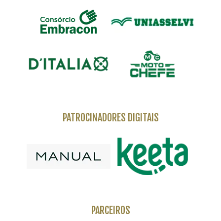
PATROCINADORES DIGITAIS
PARCEIROS