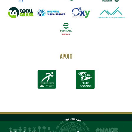
APOIO