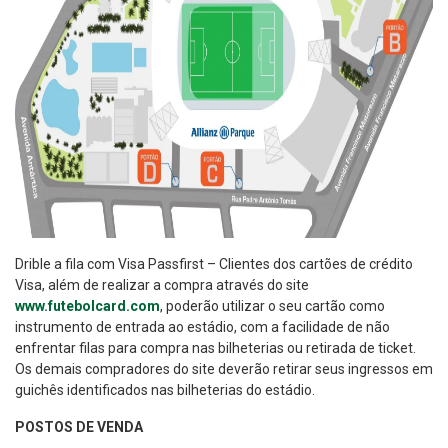
Drible a fila com Visa Passfirst – Clientes dos cartões de crédito
Visa, além de realizar a compra através do site
www.futebolcard.com
, poderão utilizar o seu cartão como
instrumento de entrada ao estádio, com a facilidade de não
enfrentar filas para compra nas bilheterias ou retirada de ticket.
Os demais compradores do site deverão retirar seus ingressos em
guichês identificados nas bilheterias do estádio.
POSTOS DE VENDA