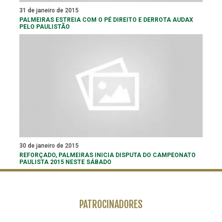
31 de janeiro de 2015
PALMEIRAS ESTREIA COM O PÉ DIREITO E DERROTA AUDAX
PELO PAULISTÃO
30 de janeiro de 2015
REFORÇADO, PALMEIRAS INICIA DISPUTA DO CAMPEONATO
PAULISTA 2015 NESTE SÁBADO
PATROCINADORES