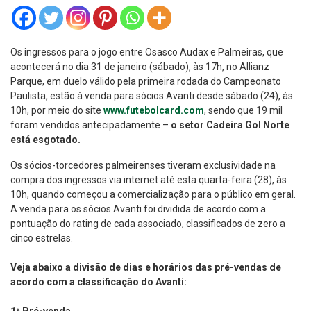
Os ingressos para o jogo entre Osasco Audax e Palmeiras, que
acontecerá no dia 31 de janeiro (sábado), às 17h, no Allianz
Parque, em duelo válido pela primeira rodada do Campeonato
Paulista, estão à venda para sócios Avanti desde sábado (24), às
10h, por meio do site
www.futebolcard.com
, sendo que 19 mil
foram vendidos antecipadamente –
o setor Cadeira Gol Norte
está esgotado.
Os sócios-torcedores palmeirenses tiveram exclusividade na
compra dos ingressos via internet até esta quarta-feira (28), às
10h, quando começou a comercialização para o público em geral.
A venda para os sócios Avanti foi dividida de acordo com a
pontuação do rating de cada associado, classificados de zero a
cinco estrelas.
Veja abaixo a divisão de dias e horários das pré-vendas de
acordo com a classificação do Avanti: