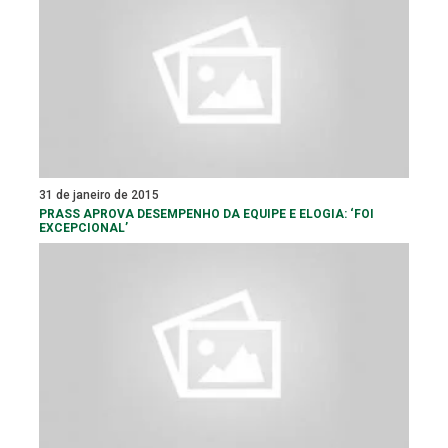
31 de janeiro de 2015
PRASS APROVA DESEMPENHO DA EQUIPE E ELOGIA: ‘FOI
EXCEPCIONAL’