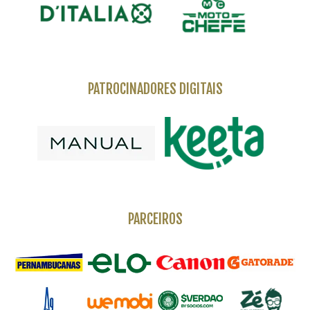
PATROCINADORES DIGITAIS
PARCEIROS