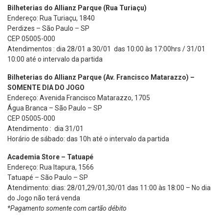
Bilheterias do Allianz Parque (Rua Turiaçu)
Endereço: Rua Turiaçu, 1840
Perdizes – São Paulo – SP
CEP 05005-000
Atendimentos : dia 28/01 a 30/01 das 10:00 às 17:00hrs / 31/01
10:00 até o intervalo da partida
Bilheterias do Allianz Parque (Av. Francisco Matarazzo) –
SOMENTE DIA DO JOGO
Endereço: Avenida Francisco Matarazzo, 1705
Água Branca – São Paulo – SP
CEP 05005-000
Atendimento : dia 31/01
Horário de sábado: das 10h até o intervalo da partida
Academia Store – Tatuapé
Endereço: Rua Itapura, 1566
Tatuapé – São Paulo – SP
Atendimento: dias: 28/01,29/01,30/01 das 11:00 às 18:00 – No dia
do Jogo não terá venda
*Pagamento somente com cartão débito