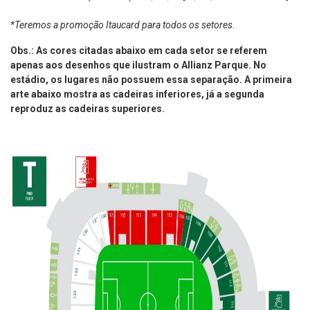
*Teremos a promoção Itaucard para todos os setores.
Obs.: As cores citadas abaixo em cada setor se referem
apenas aos desenhos que ilustram o Allianz Parque. No
estádio, os lugares não possuem essa separação. A primeira
arte abaixo mostra as cadeiras inferiores, já a segunda
reproduz as cadeiras superiores.