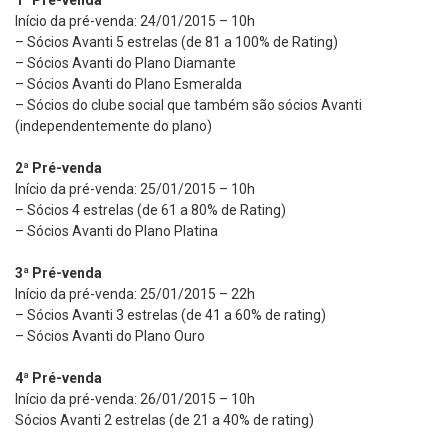
1ª Pré-venda
Início da pré-venda: 24/01/2015 – 10h
– Sócios Avanti 5 estrelas (de 81 a 100% de Rating)
– Sócios Avanti do Plano Diamante
– Sócios Avanti do Plano Esmeralda
– Sócios do clube social que também são sócios Avanti
(independentemente do plano)
2ª Pré-venda
Início da pré-venda: 25/01/2015 – 10h
– Sócios 4 estrelas (de 61 a 80% de Rating)
– Sócios Avanti do Plano Platina
3ª Pré-venda
Início da pré-venda: 25/01/2015 – 22h
– Sócios Avanti 3 estrelas (de 41 a 60% de rating)
– Sócios Avanti do Plano Ouro
4ª Pré-venda
Início da pré-venda: 26/01/2015 – 10h
Sócios Avanti 2 estrelas (de 21 a 40% de rating)