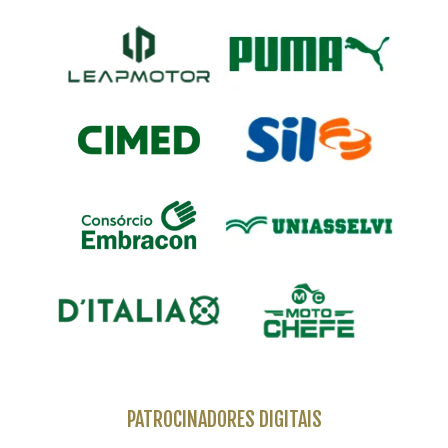
PATROCINADORES DIGITAIS