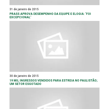
31 de janeiro de 2015
PRASS APROVA DESEMPENHO DA EQUIPE E ELOGIA: ‘FOI
EXCEPCIONAL’
30 de janeiro de 2015
19 MIL INGRESSOS VENDIDOS PARA ESTREIA NO PAULISTÃO;
UM SETOR ESGOTADO