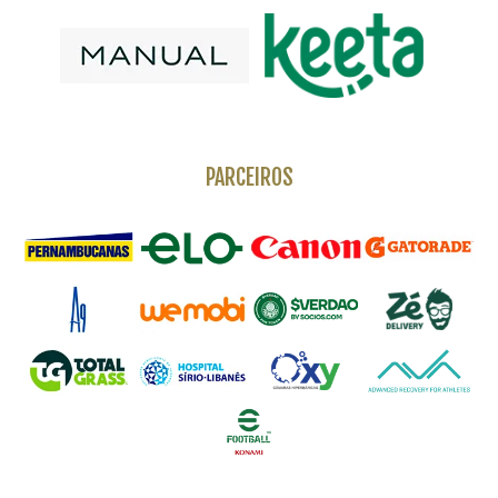
PARCEIROS