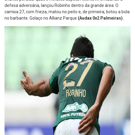
defesa adversária, lançou Robinho dentro da grande área. O
camisa 27, com frieza, matou no peito e, de primeira, botou a bola
no barbante. Golaço no Allianz Parque
(Audax 0x2 Palmeiras).