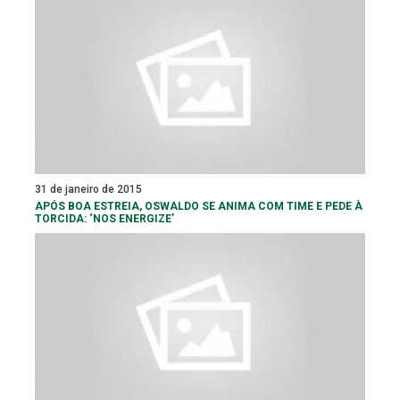
31 de janeiro de 2015
APÓS BOA ESTREIA, OSWALDO SE ANIMA COM TIME E PEDE À
TORCIDA: ‘NOS ENERGIZE’