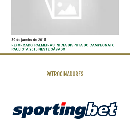
30 de janeiro de 2015
REFORÇADO, PALMEIRAS INICIA DISPUTA DO CAMPEONATO
PAULISTA 2015 NESTE SÁBADO
PATROCINADORES