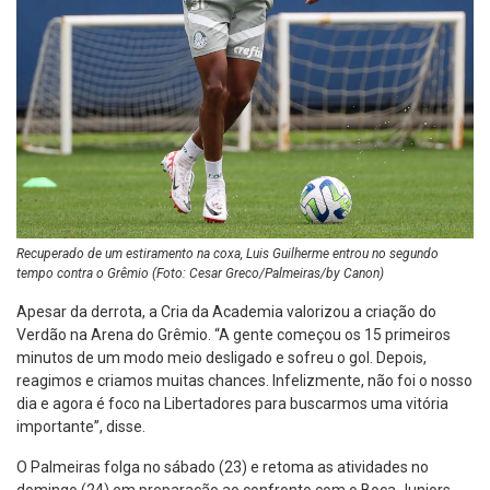
Recuperado de um estiramento na coxa, Luis Guilherme entrou no segundo
tempo contra o Grêmio (Foto: Cesar Greco/Palmeiras/by Canon)
Apesar da derrota, a Cria da Academia valorizou a criação do
Verdão na Arena do Grêmio. “A gente começou os 15 primeiros
minutos de um modo meio desligado e sofreu o gol. Depois,
reagimos e criamos muitas chances. Infelizmente, não foi o nosso
dia e agora é foco na Libertadores para buscarmos uma vitória
importante”, disse.
O Palmeiras folga no sábado (23) e retoma as atividades no