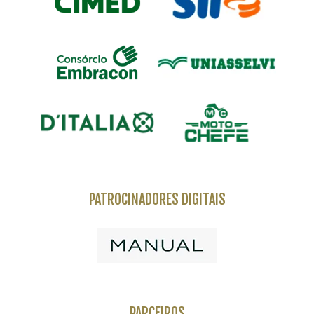
PATROCINADORES DIGITAIS
PARCEIROS