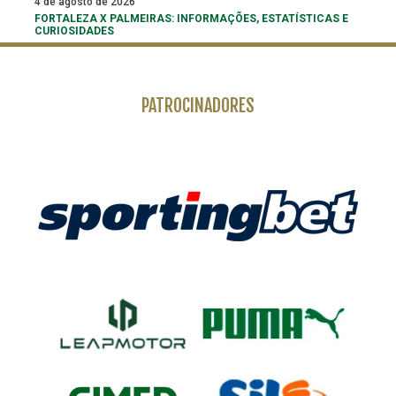
4 de agosto de 2026
FORTALEZA X PALMEIRAS: INFORMAÇÕES, ESTATÍSTICAS E
CURIOSIDADES
PATROCINADORES