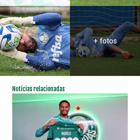
+ fotos
Notícias relacionadas