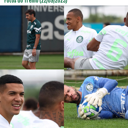
Fotos do Treino (22/09/2023)