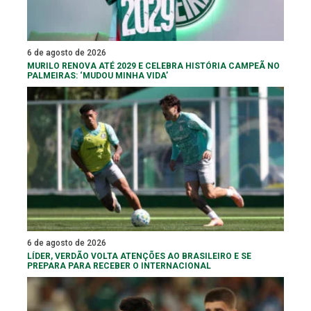
6 de agosto de 2026
MURILO RENOVA ATÉ 2029 E CELEBRA HISTÓRIA CAMPEÃ NO
PALMEIRAS: ‘MUDOU MINHA VIDA’
6 de agosto de 2026
LÍDER, VERDÃO VOLTA ATENÇÕES AO BRASILEIRO E SE
PREPARA PARA RECEBER O INTERNACIONAL