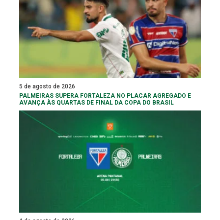
5 de agosto de 2026
PALMEIRAS SUPERA FORTALEZA NO PLACAR AGREGADO E
AVANÇA ÀS QUARTAS DE FINAL DA COPA DO BRASIL