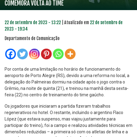
COMEMORA VOLTA AO TIME
22 de setembro de 2023 - 13:22
| Atualizado em
22 de setembro de
2023 - 19:34
Departamento de Comunicação
Por conta de uma limitação no horário de funcionamento do
aeroporto de Porto Alegre (RS), devido a uma reforma no local, a
delegação do Palmeiras dormiu na cidade após o jogo contra o
Grêmio, na noite de quinta (21), e treinou na manhã desta sexta-
feira (22) no centro de treinamento do time gaúcho.
Os jogadores que iniciaram a partida fizeram trabalhos
regenerativos no hotel. O restante, incluindo o argentino Flaco
López (que estava suspenso, mas viajou justamente para
participar do treino), foi a campo e realizou atividades técnicas em
dimensões reduzidas – a primeira só com os atletas de linha e a