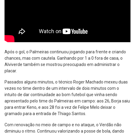
Após o gol, o Palmeiras continuou jogando para frente e criando
chances, mas com cautela. Ganhando por 1 a 0 fora de casa, o
Alviverde também se mostrou preocupado em administrar o
placar.
Passados alguns minutos, o técnico Roger Machado mexeu duas
vezes no time dentro de um intervalo de dois minutos com o
intuito de dar continuidade ao bom futebol que vinha sendo
apresentado pelo time do Palmeiras em campo: aos 26, Borja saiu
para entrar Keno, e aos 28 foi a vez de Felipe Melo deixar o
gramado para a entrada de Thiago Santos.
Com renovação no meio de campo e no ataque, o Verdão não
diminuiu o ritmo. Continuou valorizando a posse de bola, dando