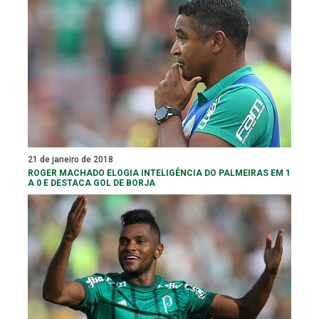
21 de janeiro de 2018
ROGER MACHADO ELOGIA INTELIGÊNCIA DO PALMEIRAS EM 1
A 0 E DESTACA GOL DE BORJA