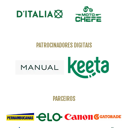
PATROCINADORES DIGITAIS
PARCEIROS