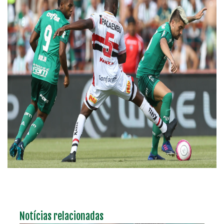
Notícias relacionadas