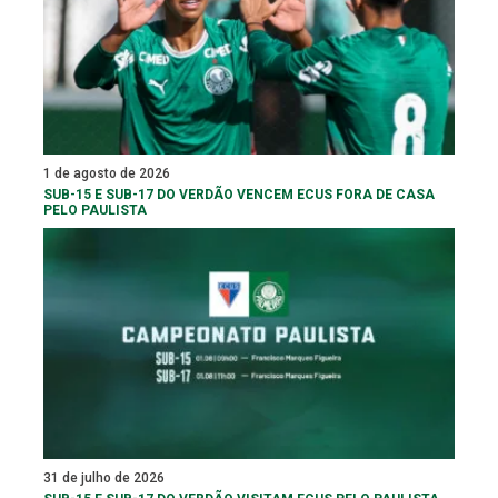
1 de agosto de 2026
SUB-15 E SUB-17 DO VERDÃO VENCEM ECUS FORA DE CASA
PELO PAULISTA
31 de julho de 2026