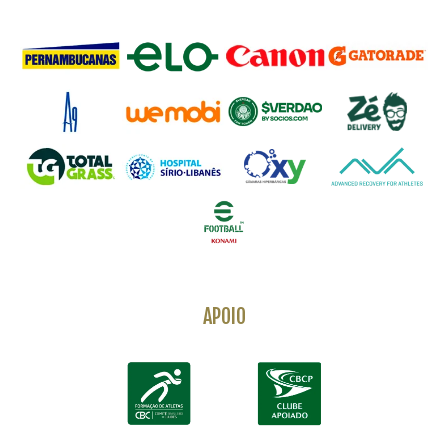
APOIO