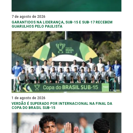
7 de agosto de 2026
GARANTIDOS NA LIDERANÇA, SUB-15 E SUB-17 RECEBEM
GUARULHOS PELO PAULISTA
1 de agosto de 2026
VERDÃO É SUPERADO POR INTERNACIONAL NA FINAL DA
COPA DO BRASIL SUB-15