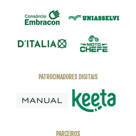
PATROCINADORES DIGITAIS
PARCEIROS