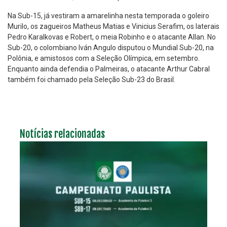
Na Sub-15, já vestiram a amarelinha nesta temporada o goleiro
Murilo, os zagueiros Matheus Matias e Vinicius Serafim, os laterais
Pedro Karalkovas e Robert, o meia Robinho e o atacante Allan. No
Sub-20, o colombiano Iván Angulo disputou o Mundial Sub-20, na
Polônia, e amistosos com a Seleção Olímpica, em setembro.
Enquanto ainda defendia o Palmeiras, o atacante Arthur Cabral
também foi chamado pela Seleção Sub-23 do Brasil.
Notícias relacionadas