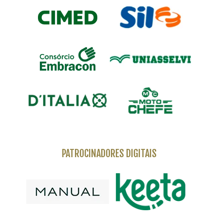
PATROCINADORES DIGITAIS