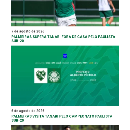
7 de agosto de 2026
PALMEIRAS SUPERA TANABI FORA DE CASA PELO PAULISTA
SUB-20
6 de agosto de 2026
PALMEIRAS VISITA TANABI PELO CAMPEONATO PAULISTA
SUB-20