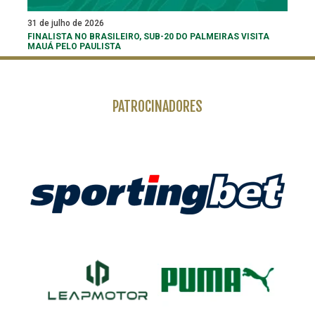
31 de julho de 2026
FINALISTA NO BRASILEIRO, SUB-20 DO PALMEIRAS VISITA
MAUÁ PELO PAULISTA
PATROCINADORES