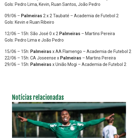
Gols: Pedro Lima, Kevin, Ruan Santos, João Pedro
09/06 –
Palmeiras
2 x 2 Taubaté – Academia de Futebol 2
Gols: Kevin e Ruan Ribeiro
12/06 – 15h: São José 0 x 2
Palmeiras
– Martins Pereira
Gols: Pedro Lima e João Pedro
15/06 – 15h:
Palmeiras
x AA Flamengo – Academia de Futebol 2
22/06 – 15h: CA Joseense x
Palmeiras
– Martins Pereira
29/06 – 15h:
Palmeiras
x União Mogi – Academia de Futebol 2
Notícias relacionadas