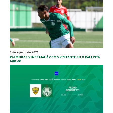
2 de agosto de 2026
PALMEIRAS VENCE MAUÁ COMO VISITANTE PELO PAULISTA
SUB-20