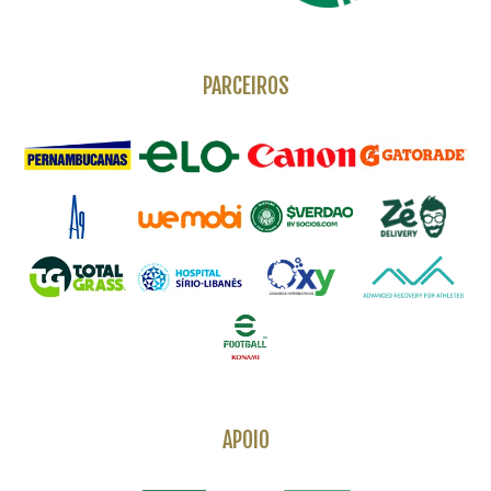
PARCEIROS
APOIO