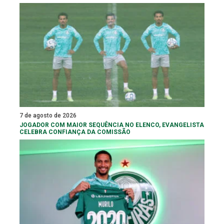
7 de agosto de 2026
JOGADOR COM MAIOR SEQUÊNCIA NO ELENCO, EVANGELISTA
CELEBRA CONFIANÇA DA COMISSÃO