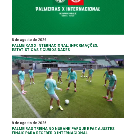
8 de agosto de 2026
PALMEIRAS X INTERNACIONAL: INFORMAÇÕES,
ESTATÍSTICAS E CURIOSIDADES
8 de agosto de 2026
PALMEIRAS TREINA NO NUBANK PARQUE E FAZ AJUSTES
FINAIS PARA RECEBER O INTERNACIONAL