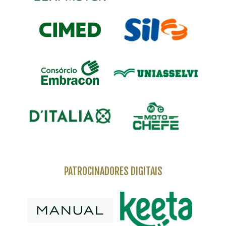
PATROCINADORES DIGITAIS