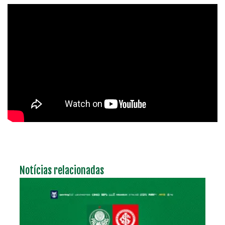
Notícias relacionadas