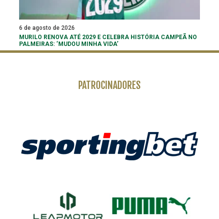
6 de agosto de 2026
MURILO RENOVA ATÉ 2029 E CELEBRA HISTÓRIA CAMPEÃ NO
PALMEIRAS: ‘MUDOU MINHA VIDA’
PATROCINADORES