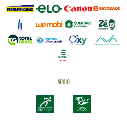
APOIO