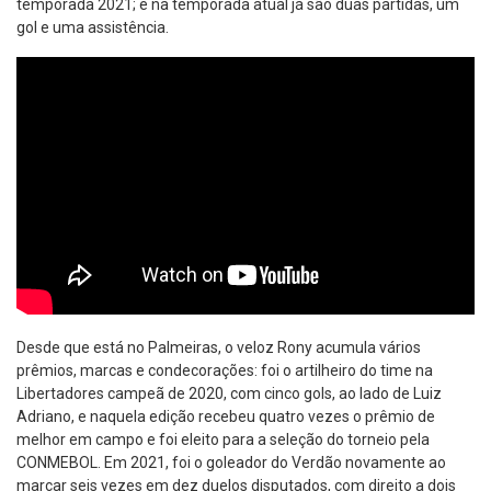
temporada 2021; e na temporada atual já são duas partidas, um
gol e uma assistência.
Desde que está no Palmeiras, o veloz Rony acumula vários
prêmios, marcas e condecorações: foi o artilheiro do time na
Libertadores campeã de 2020, com cinco gols, ao lado de Luiz
Adriano, e naquela edição recebeu quatro vezes o prêmio de
melhor em campo e foi eleito para a seleção do torneio pela
CONMEBOL. Em 2021, foi o goleador do Verdão novamente ao
marcar seis vezes em dez duelos disputados, com direito a dois