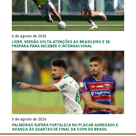
6 de agosto de 2026
LÍDER, VERDÃO VOLTA ATENÇÕES AO BRASILEIRO E SE
PREPARA PARA RECEBER O INTERNACIONAL
5 de agosto de 2026
PALMEIRAS SUPERA FORTALEZA NO PLACAR AGREGADO E
AVANÇA ÀS QUARTAS DE FINAL DA COPA DO BRASIL