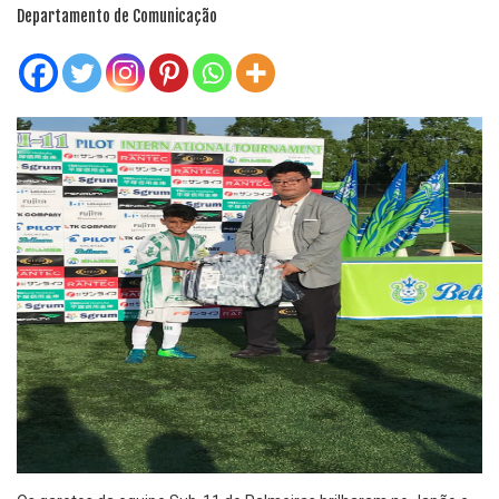
Departamento de Comunicação