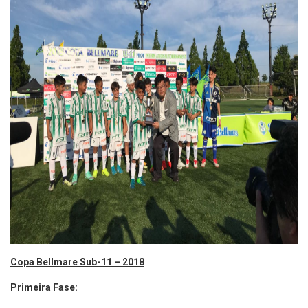
Copa Bellmare Sub-11 – 2018
Primeira Fase: