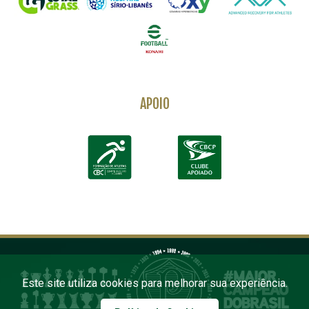
APOIO
Este site utiliza cookies para melhorar sua experiência.