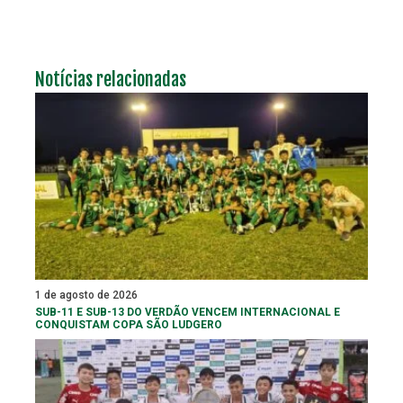
Notícias relacionadas
1 de agosto de 2026
SUB-11 E SUB-13 DO VERDÃO VENCEM INTERNACIONAL E
CONQUISTAM COPA SÃO LUDGERO