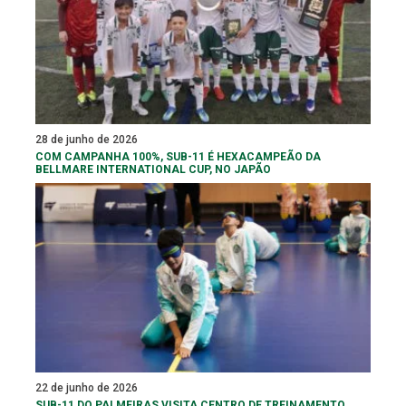
28 de junho de 2026
COM CAMPANHA 100%, SUB-11 É HEXACAMPEÃO DA
BELLMARE INTERNATIONAL CUP, NO JAPÃO
22 de junho de 2026
SUB-11 DO PALMEIRAS VISITA CENTRO DE TREINAMENTO