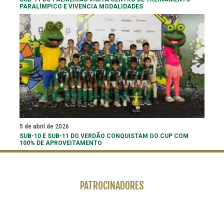
PARALÍMPICO E VIVENCIA MODALIDADES
5 de abril de 2026
SUB-10 E SUB-11 DO VERDÃO CONQUISTAM GO CUP COM
100% DE APROVEITAMENTO
PATROCINADORES