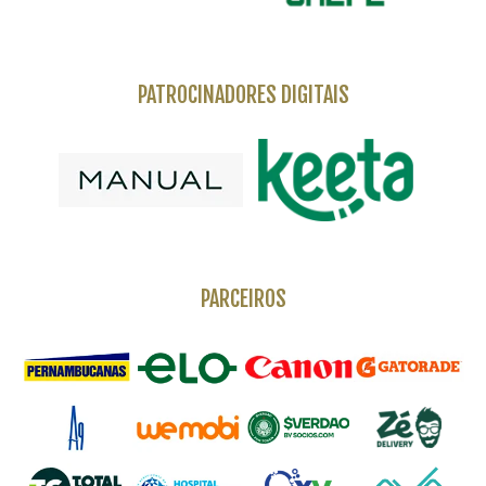
PATROCINADORES DIGITAIS
PARCEIROS