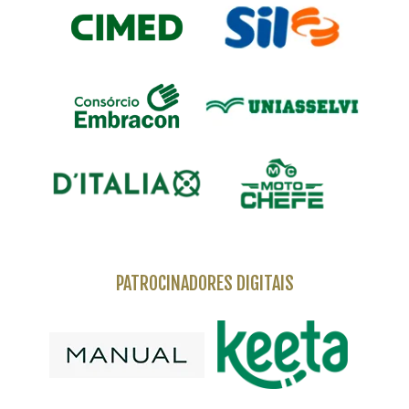
PATROCINADORES DIGITAIS