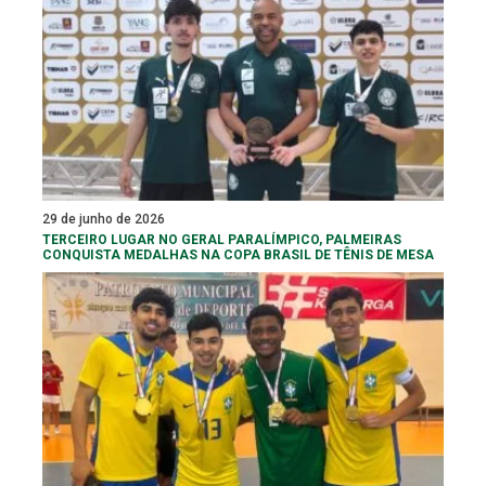
29 de junho de 2026
TERCEIRO LUGAR NO GERAL PARALÍMPICO, PALMEIRAS
CONQUISTA MEDALHAS NA COPA BRASIL DE TÊNIS DE MESA