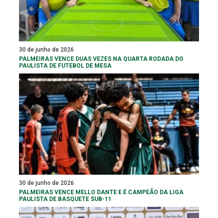
30 de junho de 2026
PALMEIRAS VENCE DUAS VEZES NA QUARTA RODADA DO
PAULISTA DE FUTEBOL DE MESA
30 de junho de 2026
PALMEIRAS VENCE MELLO DANTE E É CAMPEÃO DA LIGA
PAULISTA DE BASQUETE SUB-11