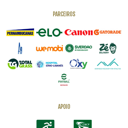
PARCEIROS
APOIO