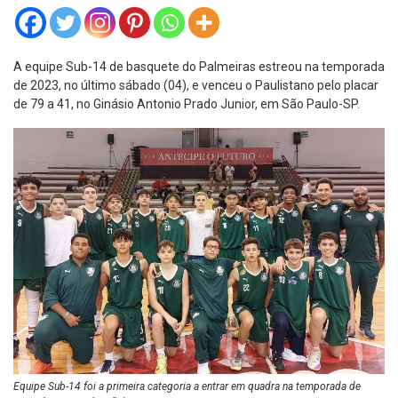
A equipe Sub-14 de basquete do Palmeiras estreou na temporada
de 2023, no último sábado (04), e venceu o Paulistano pelo placar
de 79 a 41, no Ginásio Antonio Prado Junior, em São Paulo-SP.
Equipe Sub-14 foi a primeira categoria a entrar em quadra na temporada de