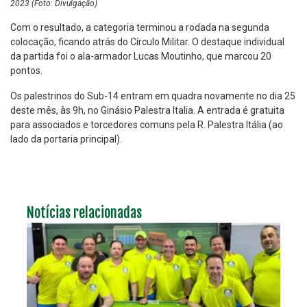
2023 (Foto: Divulgação)
Com o resultado, a categoria terminou a rodada na segunda
colocação, ficando atrás do Círculo Militar. O destaque individual
da partida foi o ala-armador Lucas Moutinho, que marcou 20
pontos.
Os palestrinos do Sub-14 entram em quadra novamente no dia 25
deste mês, às 9h, no Ginásio Palestra Italia. A entrada é gratuita
para associados e torcedores comuns pela R. Palestra Itália (ao
lado da portaria principal).
Notícias relacionadas