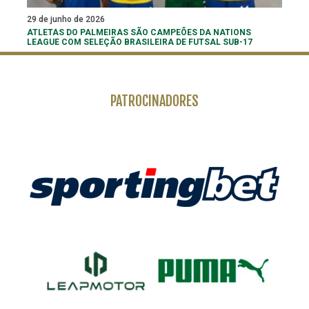
29 de junho de 2026
ATLETAS DO PALMEIRAS SÃO CAMPEÕES DA NATIONS
LEAGUE COM SELEÇÃO BRASILEIRA DE FUTSAL SUB-17
PATROCINADORES