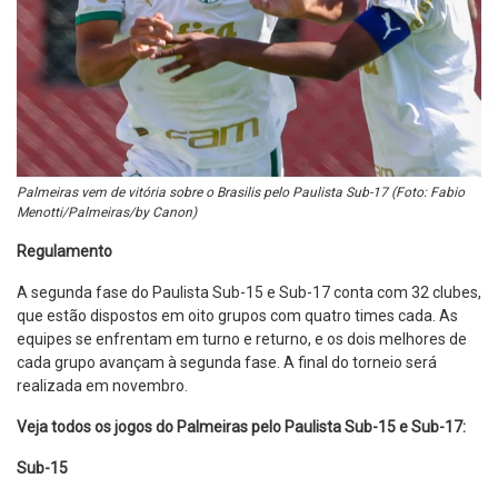
Palmeiras vem de vitória sobre o Brasilis pelo Paulista Sub-17 (Foto: Fabio
Menotti/Palmeiras/by Canon)
Regulamento
A segunda fase do Paulista Sub-15 e Sub-17 conta com 32 clubes,
que estão dispostos em oito grupos com quatro times cada. As
equipes se enfrentam em turno e returno, e os dois melhores de
cada grupo avançam à segunda fase. A final do torneio será
realizada em novembro.
Veja todos os jogos do Palmeiras pelo Paulista Sub-15 e Sub-17:
Sub-15