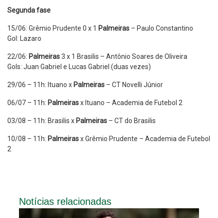
Segunda fase
15/06: Grêmio Prudente 0 x 1
Palmeiras
– Paulo Constantino
Gol: Lazaro
22/06:
Palmeiras
3 x 1 Brasilis – Antônio Soares de Oliveira
Gols: Juan Gabriel e Lucas Gabriel (duas vezes)
29/06 – 11h: Ituano x
Palmeiras
– CT Novelli Júnior
06/07 – 11h:
Palmeiras
x Ituano – Academia de Futebol 2
03/08 – 11h: Brasilis x
Palmeiras
– CT do Brasilis
10/08 – 11h:
Palmeiras
x Grêmio Prudente – Academia de Futebol
2
Notícias relacionadas