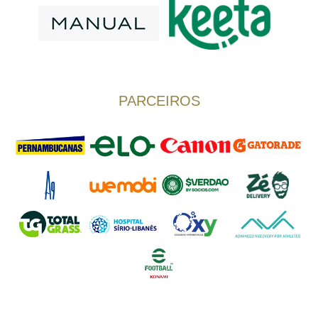
PARCEIROS