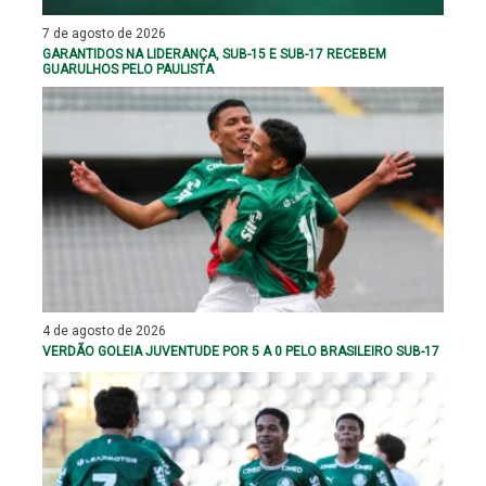
7 de agosto de 2026
GARANTIDOS NA LIDERANÇA, SUB-15 E SUB-17 RECEBEM
GUARULHOS PELO PAULISTA
4 de agosto de 2026
VERDÃO GOLEIA JUVENTUDE POR 5 A 0 PELO BRASILEIRO SUB-17