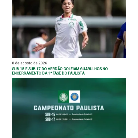
8 de agosto de 2026
SUB-15 E SUB-17 DO VERDÃO GOLEIAM GUARULHOS NO
ENCERRAMENTO DA 1ª FASE DO PAULISTA