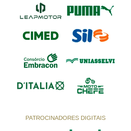
PATROCINADORES DIGITAIS