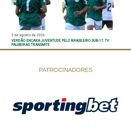
3 de agosto de 2026
VERDÃO ENCARA JUVENTUDE PELO BRASILEIRO SUB-17; TV
PALMEIRAS TRANSMITE
PATROCINADORES