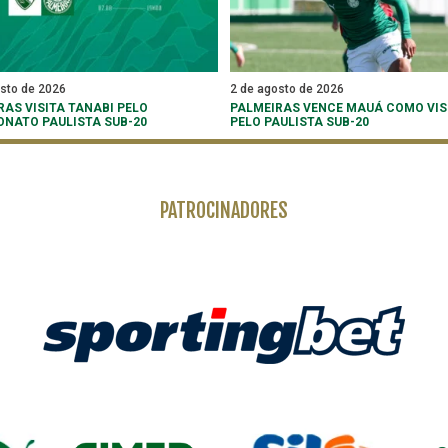
osto de 2026
2 de agosto de 2026
RAS VISITA TANABI PELO
PALMEIRAS VENCE MAUÁ COMO VIS
NATO PAULISTA SUB-20
PELO PAULISTA SUB-20
PATROCINADORES