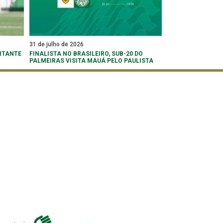
31 de julho de 2026
ITANTE
FINALISTA NO BRASILEIRO, SUB-20 DO
PALMEIRAS VISITA MAUÁ PELO PAULISTA