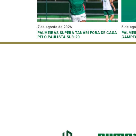
7 de agosto de 2026
6 de ag
PALMEIRAS SUPERA TANABI FORA DE CASA
PALMEI
PELO PAULISTA SUB-20
CAMPEO