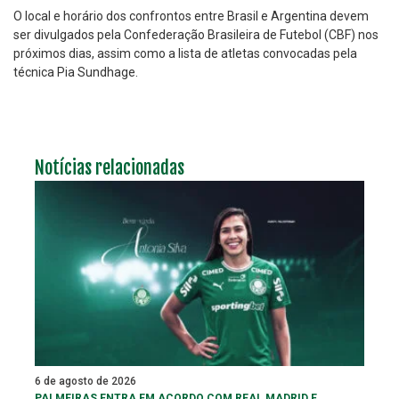
O local e horário dos confrontos entre Brasil e Argentina devem
ser divulgados pela Confederação Brasileira de Futebol (CBF) nos
próximos dias, assim como a lista de atletas convocadas pela
técnica Pia Sundhage.
Notícias relacionadas
6 de agosto de 2026
PALMEIRAS ENTRA EM ACORDO COM REAL MADRID E