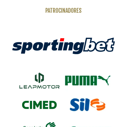
PATROCINADORES