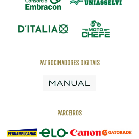
PATROCINADORES DIGITAIS
PARCEIROS