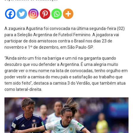
A zagueira Agustina foi convocada na última segunda-feira (02)
para a Seleção Argentina de Futebol Feminino. A jogadora vai
participar de dois amistosos contra o Brasil nos dias 23 de
novembro e 1º de dezembro, em São Paulo-SP.
“Ainda sinto um frio na barriga e um nó na garganta quando
descubro que vou defender a Argentina. É uma alegria muito
grande ver o meu nome na lista de convocadas, tenho orgulho em
poder vestir a camisa do meu país e satisfação ao trabalho que
tem sido feito”, destaca a camisa 3 do Verdão, que também atua
como lateral-direita.