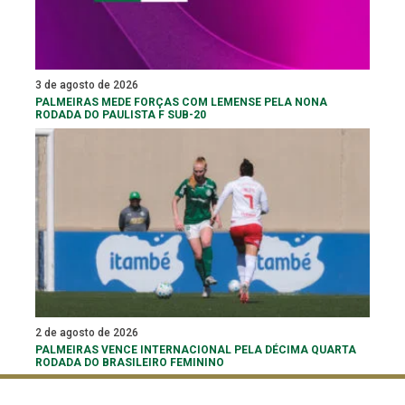
3 de agosto de 2026
PALMEIRAS MEDE FORÇAS COM LEMENSE PELA NONA
RODADA DO PAULISTA F SUB-20
2 de agosto de 2026
PALMEIRAS VENCE INTERNACIONAL PELA DÉCIMA QUARTA
RODADA DO BRASILEIRO FEMININO