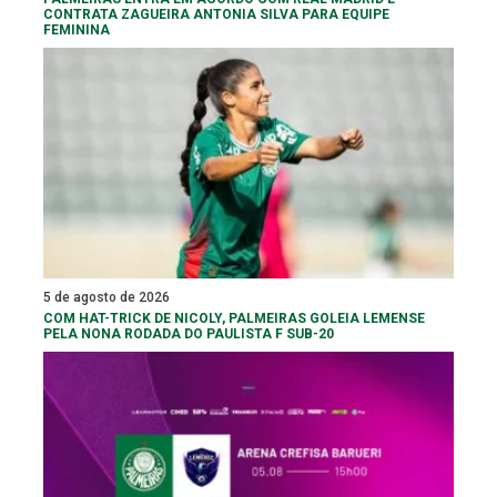
CONTRATA ZAGUEIRA ANTONIA SILVA PARA EQUIPE
FEMININA
5 de agosto de 2026
COM HAT-TRICK DE NICOLY, PALMEIRAS GOLEIA LEMENSE
PELA NONA RODADA DO PAULISTA F SUB-20