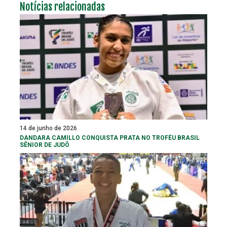
Notícias relacionadas
14 de junho de 2026
DANDARA CAMILLO CONQUISTA PRATA NO TROFÉU BRASIL
SÊNIOR DE JUDÔ