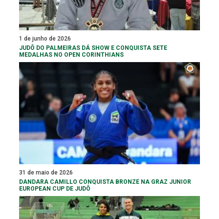
1 de junho de 2026
JUDÔ DO PALMEIRAS DÁ SHOW E CONQUISTA SETE
MEDALHAS NO OPEN CORINTHIANS
31 de maio de 2026
DANDARA CAMILLO CONQUISTA BRONZE NA GRAZ JUNIOR
EUROPEAN CUP DE JUDÔ