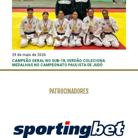
29 de maio de 2026
CAMPEÃO GERAL NO SUB-18, VERDÃO COLECIONA
MEDALHAS NO CAMPEONATO PAULISTA DE JUDÔ
PATROCINADORES