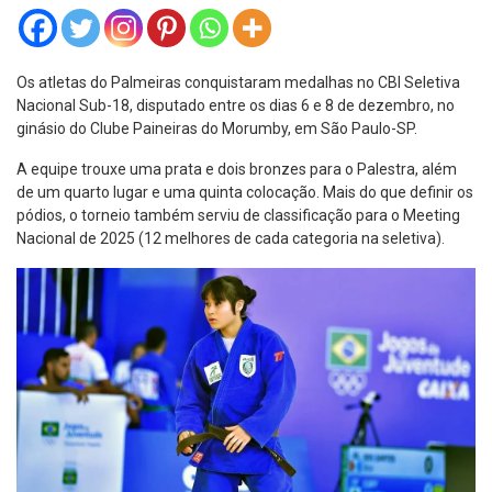
Os atletas do Palmeiras conquistaram medalhas no CBI Seletiva
Nacional Sub-18, disputado entre os dias 6 e 8 de dezembro, no
ginásio do Clube Paineiras do Morumby, em São Paulo-SP.
A equipe trouxe uma prata e dois bronzes para o Palestra, além
de um quarto lugar e uma quinta colocação. Mais do que definir os
pódios, o torneio também serviu de classificação para o Meeting
Nacional de 2025 (12 melhores de cada categoria na seletiva).