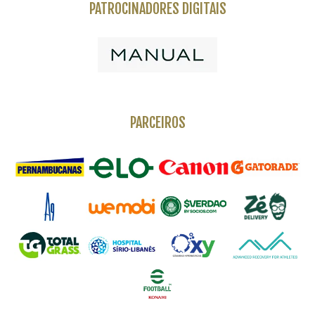
PATROCINADORES DIGITAIS
PARCEIROS