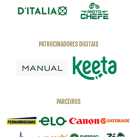
PATROCINADORES DIGITAIS
PARCEIROS