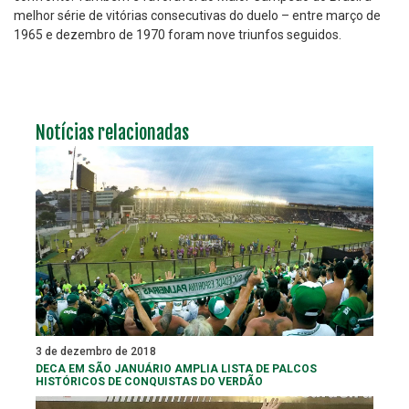
melhor série de vitórias consecutivas do duelo – entre março de
1965 e dezembro de 1970 foram nove triunfos seguidos.
Notícias relacionadas
3 de dezembro de 2018
DECA EM SÃO JANUÁRIO AMPLIA LISTA DE PALCOS
HISTÓRICOS DE CONQUISTAS DO VERDÃO