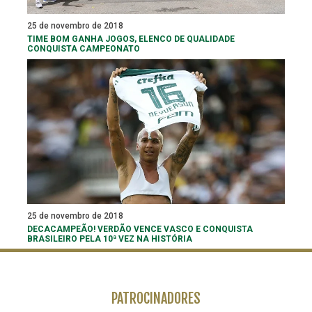
25 de novembro de 2018
TIME BOM GANHA JOGOS, ELENCO DE QUALIDADE
CONQUISTA CAMPEONATO
25 de novembro de 2018
DECACAMPEÃO! VERDÃO VENCE VASCO E CONQUISTA
BRASILEIRO PELA 10ª VEZ NA HISTÓRIA
PATROCINADORES