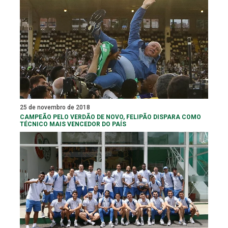
25 de novembro de 2018
CAMPEÃO PELO VERDÃO DE NOVO, FELIPÃO DISPARA COMO
TÉCNICO MAIS VENCEDOR DO PAÍS