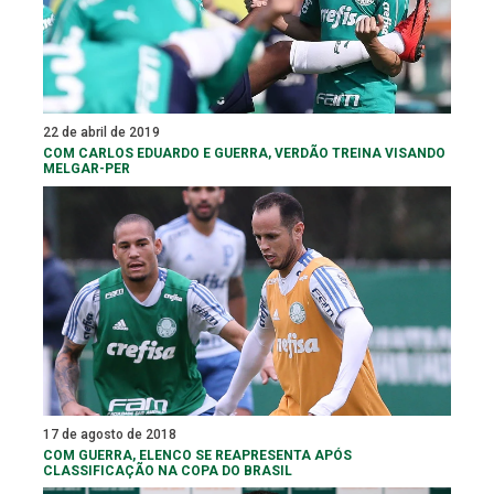
22 de abril de 2019
COM CARLOS EDUARDO E GUERRA, VERDÃO TREINA VISANDO
MELGAR-PER
17 de agosto de 2018
COM GUERRA, ELENCO SE REAPRESENTA APÓS
CLASSIFICAÇÃO NA COPA DO BRASIL