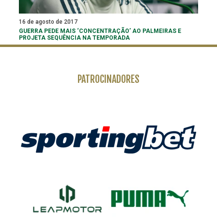
16 de agosto de 2017
GUERRA PEDE MAIS ‘CONCENTRAÇÃO’ AO PALMEIRAS E
PROJETA SEQUÊNCIA NA TEMPORADA
PATROCINADORES