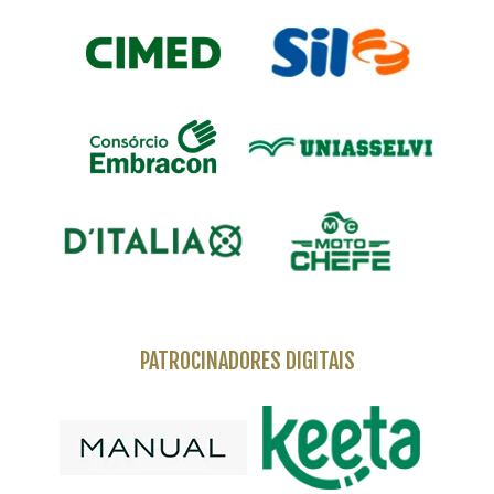
PATROCINADORES DIGITAIS