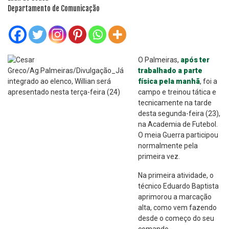
Departamento de Comunicação
O Palmeiras,
após ter
trabalhado a parte
física pela manhã
, foi a
campo e treinou tática e
tecnicamente na tarde
desta segunda-feira (23),
na Academia de Futebol.
O meia Guerra participou
normalmente pela
primeira vez.
Na primeira atividade, o
técnico Eduardo Baptista
aprimorou a marcação
alta, como vem fazendo
desde o começo do seu