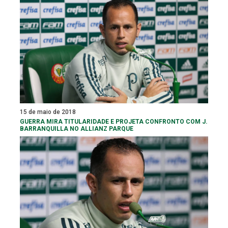
15 de maio de 2018
GUERRA MIRA TITULARIDADE E PROJETA CONFRONTO COM J.
BARRANQUILLA NO ALLIANZ PARQUE