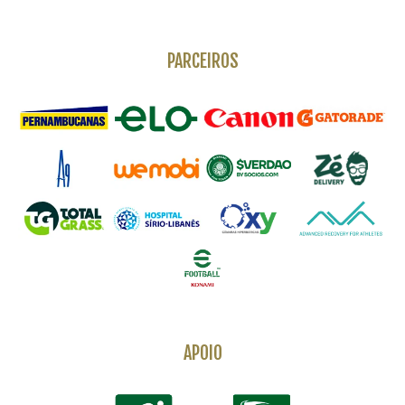
PARCEIROS
APOIO