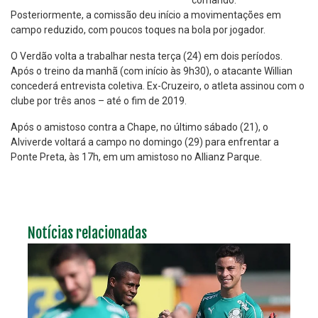
comando.
Posteriormente, a comissão deu início a movimentações em
campo reduzido, com poucos toques na bola por jogador.
O Verdão volta a trabalhar nesta terça (24) em dois períodos.
Após o treino da manhã (com início às 9h30), o atacante Willian
concederá entrevista coletiva. Ex-Cruzeiro, o atleta assinou com o
clube por três anos – até o fim de 2019.
Após o amistoso contra a Chape, no último sábado (21), o
Alviverde voltará a campo no domingo (29) para enfrentar a
Ponte Preta, às 17h, em um amistoso no Allianz Parque.
Notícias relacionadas