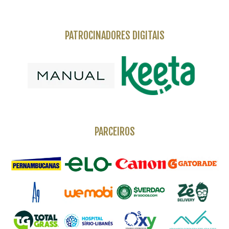
PATROCINADORES DIGITAIS
PARCEIROS