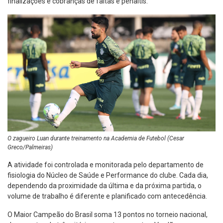
finalizações e cobranças de faltas e pênaltis.
O zagueiro Luan durante treinamento na Academia de Futebol (Cesar
Greco/Palmeiras)
A atividade foi controlada e monitorada pelo departamento de
fisiologia do Núcleo de Saúde e Performance do clube. Cada dia,
dependendo da proximidade da última e da próxima partida, o
volume de trabalho é diferente e planificado com antecedência.
O Maior Campeão do Brasil soma 13 pontos no torneio nacional,