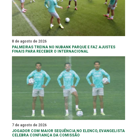
8 de agosto de 2026
PALMEIRAS TREINA NO NUBANK PARQUE E FAZ AJUSTES
FINAIS PARA RECEBER O INTERNACIONAL
7 de agosto de 2026
JOGADOR COM MAIOR SEQUÊNCIA NO ELENCO, EVANGELISTA
CELEBRA CONFIANÇA DA COMISSÃO