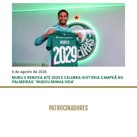
6 de agosto de 2026
MURILO RENOVA ATÉ 2029 E CELEBRA HISTÓRIA CAMPEÃ NO
PALMEIRAS: ‘MUDOU MINHA VIDA’
PATROCINADORES