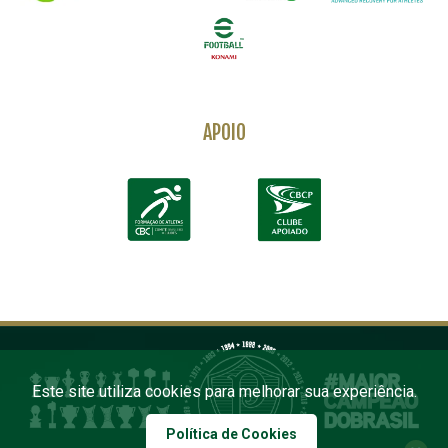
APOIO
Este site utiliza cookies para melhorar sua experiência.
Política de Cookies