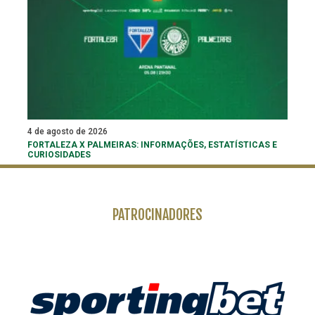
4 de agosto de 2026
FORTALEZA X PALMEIRAS: INFORMAÇÕES, ESTATÍSTICAS E
CURIOSIDADES
PATROCINADORES