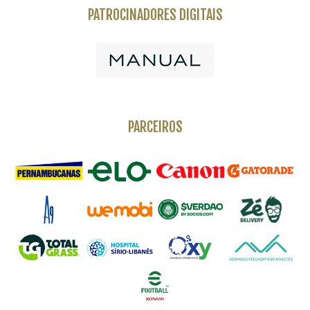
PATROCINADORES DIGITAIS
PARCEIROS