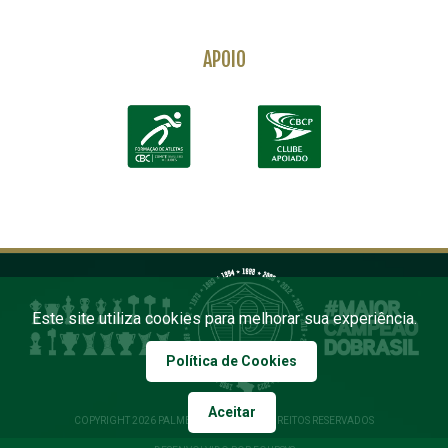
APOIO
Este site utiliza cookies para melhorar sua experiência.
Política de Cookies
Aceitar
COPYRIGHT 2026 PALMEIRAS. TODOS OS DIREITOS RESERVADOS