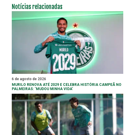
Notícias relacionadas
6 de agosto de 2026
MURILO RENOVA ATÉ 2029 E CELEBRA HISTÓRIA CAMPEÃ NO
PALMEIRAS: ‘MUDOU MINHA VIDA’