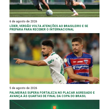
6 de agosto de 2026
LÍDER, VERDÃO VOLTA ATENÇÕES AO BRASILEIRO E SE
PREPARA PARA RECEBER O INTERNACIONAL
5 de agosto de 2026
PALMEIRAS SUPERA FORTALEZA NO PLACAR AGREGADO E
AVANÇA ÀS QUARTAS DE FINAL DA COPA DO BRASIL