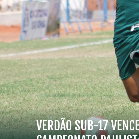
VERDÃO SUB-17 VENCE