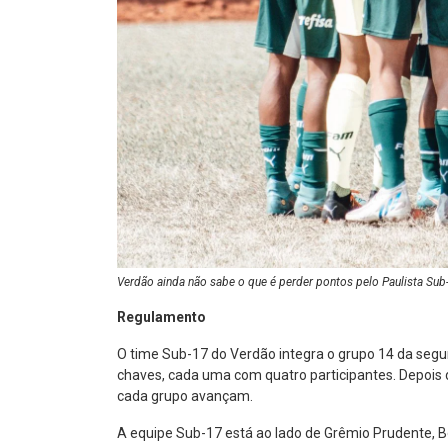
Verdão ainda não sabe o que é perder pontos pelo Paulista Sub-1
Regulamento
O time Sub-17 do Verdão integra o grupo 14 da segu
chaves, cada uma com quatro participantes. Depois 
cada grupo avançam.
A equipe Sub-17 está ao lado de Grêmio Prudente, B