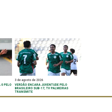
3 de agosto de 2026
 0 PELO
VERDÃO ENCARA JUVENTUDE PELO
BRASILEIRO SUB-17; TV PALMEIRAS
TRANSMITE