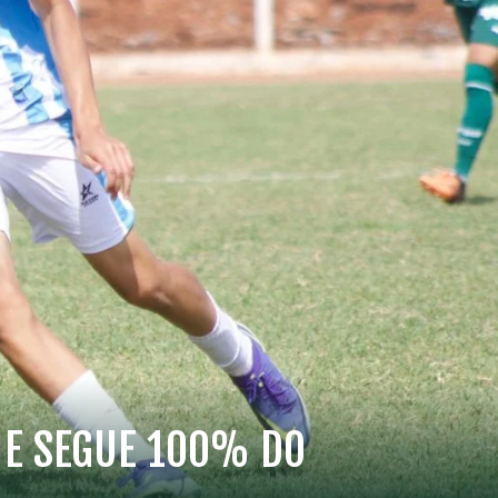
 E SEGUE 100% DO