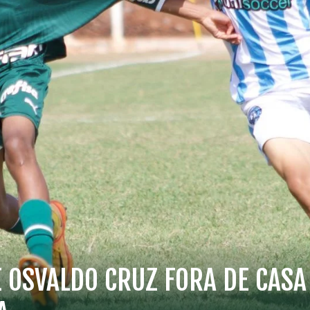
 OSVALDO CRUZ FORA DE CASA