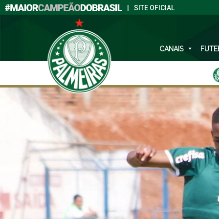
|
SITE OFICIAL
CANAIS
FUTE