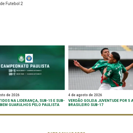
de Futebol 2
osto de 2026
4 de agosto de 2026
IDOS NA LIDERANÇA, SUB-15 E SUB-
VERDÃO GOLEIA JUVENTUDE POR 5 A
EBEM GUARULHOS PELO PAULISTA
BRASILEIRO SUB-17