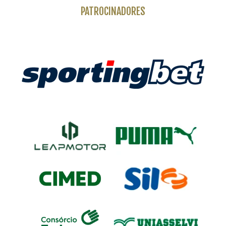
PATROCINADORES