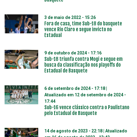
3 de maio de 2022 - 15:26
Fora de casa, time Sub-18 do basquete
vence Rio Claro e segue invicto no
Estadual
9 de outubro de 2024 - 17:16
Sub-18 triunfa contra Mogi e segue em
busca da classificação nos playoffs do
Estadual de Basquete
6 de setembro de 2024 - 17:18
|
Atualizado em
12 de setembro de 2024 -
17:44
Sub-16 vence clássico contra o Paulistano
pelo Estadual de Basquete
14 de agosto de 2023 - 22:18
| Atualizado