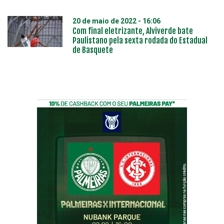
20 de maio de 2022 - 16:06
Com final eletrizante, Alviverde bate
Paulistano pela sexta rodada do Estadual
de Basquete