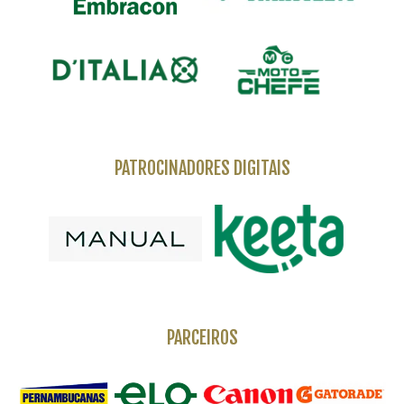
PATROCINADORES DIGITAIS
PARCEIROS