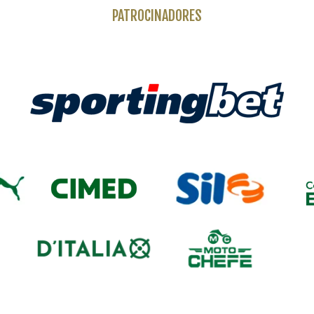
PATROCINADORES