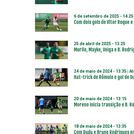
6 de setembro de 2025 - 14:25
Com dois gols de Vitor Roque 
25 de abril de 2025 - 13:25
Murilo, Mayke, Veiga e B. Rodr
24 de maio de 2024 - 13:35
| A
Hat-trick de Rômulo e gol de 
20 de maio de 2024 - 13:15
Moreno inicia transição e B. R
18 de maio de 2024 - 13:35
Com Dudu e Bruno Rodrigues e