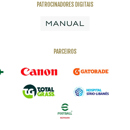
PATROCINADORES DIGITAIS
PARCEIROS