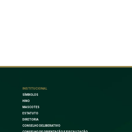
INSTITUCIONAL
SÍMBOLOS
HINO
MASCOTES
ESTATUTO
DIRETORIA
CONSELHO DELIBERATIVO
CONSELHO DE ORIENTAÇÃO E FISCALIZAÇÃO